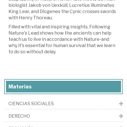
biologist Jakob von Uexküll, Lucretius illuminates
King Lear, and Diogenes the Cynic crosses swords
with Henry Thoreau.
Filled with vital and inspiring insights, Following
Nature's Lead shows how the ancients can help
teach us to live in accordance with Nature-and
why it's essential for human survival that we learn
to do so without delay.
Materias
CIENCIAS SOCIALES
DERECHO