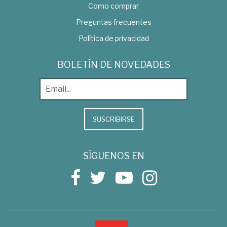
Como comprar
Preguntas frecuentes
Política de privacidad
BOLETÍN DE NOVEDADES
SUSCRIBIRSE
SÍGUENOS EN