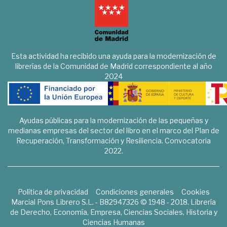
Esta actividad ha recibido una ayuda para la modernización de
librerías de la Comunidad de Madrid correspondiente al año
2024
Ayudas públicas para la modernización de las pequeñas y
medianas empresas del sector del libro en el marco del Plan de
Recuperación, Transformación y Resiliencia. Convocatoria
2022.
Política de privacidad
Condiciones generales
Cookies
Marcial Pons Librero S.L. - B82947326 © 1948 - 2018. Librería
de Derecho, Economía, Empresa, Ciencias Sociales, Historia y
Ciencias Humanas