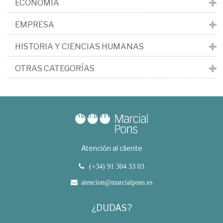
ECONOMÍA
EMPRESA
HISTORIA Y CIENCIAS HUMANAS
OTRAS CATEGORÍAS
Atención al cliente
(+34) 91 304 33 03
atencion@marcialpons.es
¿DUDAS?