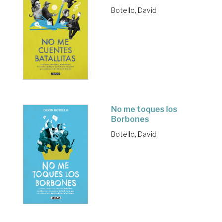
Botello, David
No me toques los
Borbones
Botello, David