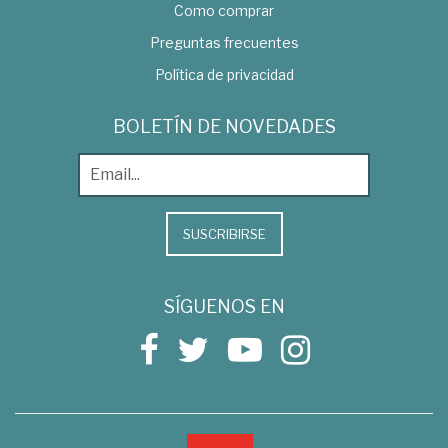
Como comprar
Preguntas frecuentes
Política de privacidad
BOLETÍN DE NOVEDADES
SUSCRIBIRSE
SÍGUENOS EN