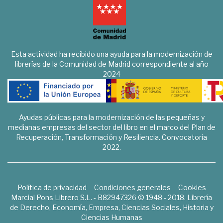
Esta actividad ha recibido una ayuda para la modernización de
librerías de la Comunidad de Madrid correspondiente al año
2024
Ayudas públicas para la modernización de las pequeñas y
medianas empresas del sector del libro en el marco del Plan de
Recuperación, Transformación y Resiliencia. Convocatoria
2022.
Política de privacidad
Condiciones generales
Cookies
Marcial Pons Librero S.L. - B82947326 © 1948 - 2018. Librería
de Derecho, Economía, Empresa, Ciencias Sociales, Historia y
Ciencias Humanas