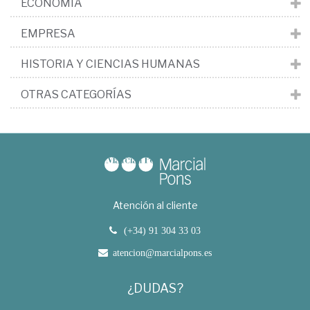
ECONOMÍA
EMPRESA
HISTORIA Y CIENCIAS HUMANAS
OTRAS CATEGORÍAS
Atención al cliente
(+34) 91 304 33 03
atencion@marcialpons.es
¿DUDAS?