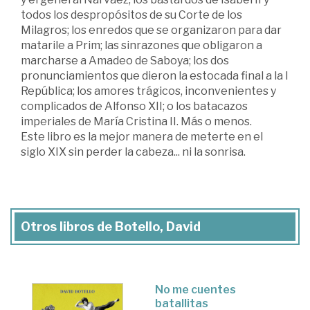
todos los despropósitos de su Corte de los
Milagros; los enredos que se organizaron para dar
matarile a Prim; las sinrazones que obligaron a
marcharse a Amadeo de Saboya; los dos
pronunciamientos que dieron la estocada final a la I
República; los amores trágicos, inconvenientes y
complicados de Alfonso XII; o los batacazos
imperiales de María Cristina II. Más o menos.
Este libro es la mejor manera de meterte en el
siglo XIX sin perder la cabeza... ni la sonrisa.
Otros libros de Botello, David
No me cuentes
batallitas