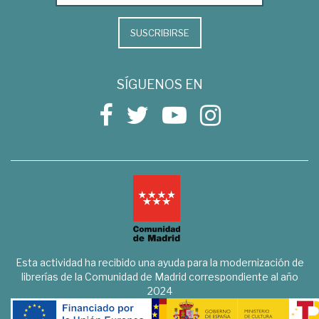
SUSCRIBIRSE
SÍGUENOS EN
Esta actividad ha recibido una ayuda para la modernización de
librerías de la Comunidad de Madrid correspondiente al año
2024