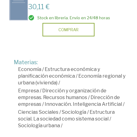
30,11 €
Stock en librería. Envío en 24/48 horas
COMPRAR
Materias:
Economía
/
Estructura económica y
planificación económica
/
Economía regional y
urbana (vivienda)
/
Empresa
/
Dirección y organización de
empresas. Recursos humanos
/
Dirección de
empresas
/
Innovación. Inteligencia Artificial
/
Ciencias Sociales
/
Sociología
/
Estructura
social. La sociedad como sistema social
/
Sociología urbana
/