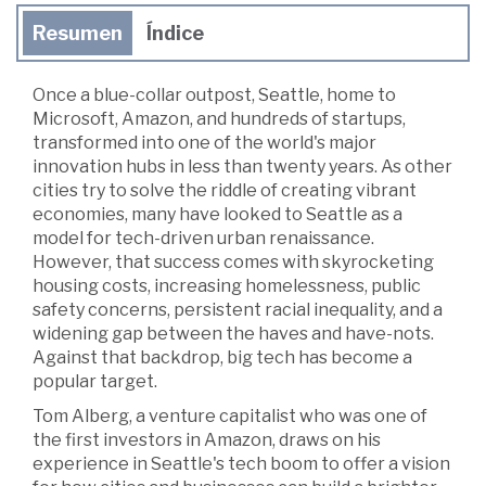
Resumen
Índice
Once a blue-collar outpost, Seattle, home to
Microsoft, Amazon, and hundreds of startups,
transformed into one of the world's major
innovation hubs in less than twenty years. As other
cities try to solve the riddle of creating vibrant
economies, many have looked to Seattle as a
model for tech-driven urban renaissance.
However, that success comes with skyrocketing
housing costs, increasing homelessness, public
safety concerns, persistent racial inequality, and a
widening gap between the haves and have-nots.
Against that backdrop, big tech has become a
popular target.
Tom Alberg, a venture capitalist who was one of
the first investors in Amazon, draws on his
experience in Seattle's tech boom to offer a vision