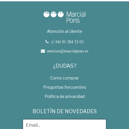
Atención al cliente
(+34) 91 304 33 03
atencion@marcialpons.es
¿DUDAS?
Como comprar
Preguntas frecuentes
Política de privacidad
BOLETÍN DE NOVEDADES