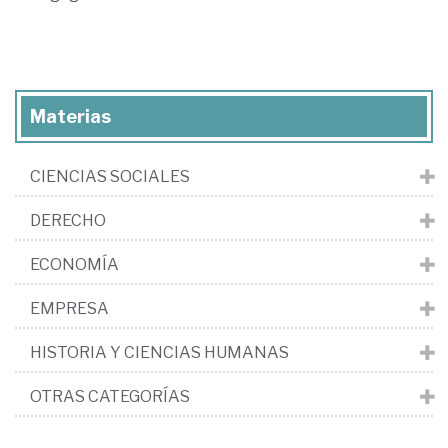
Materias
CIENCIAS SOCIALES
DERECHO
ECONOMÍA
EMPRESA
HISTORIA Y CIENCIAS HUMANAS
OTRAS CATEGORÍAS