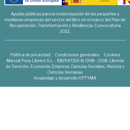
Ayudas públicas para la modernización de las pequeñas y
medianas empresas del sector del libro en el marco del Plan de
Recuperación, Transformación y Resiliencia. Convocatoria
2022.
Política de privacidad
Condiciones generales
Cookies
Marcial Pons Librero S.L. - B82947326 © 1948 - 2018. Librería
de Derecho, Economía, Empresa, Ciencias Sociales, Historia y
Ciencias Humanas
Hospedaje y desarrollo
OPTYMA