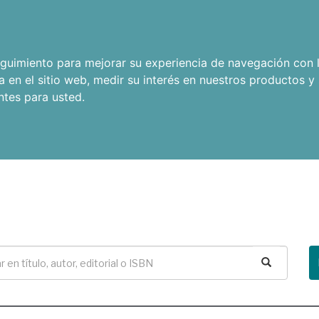
seguimiento para mejorar su experiencia de navegación con l
a en el sitio web
,
medir su interés en nuestros productos y 
ntes para usted
.
Buscar