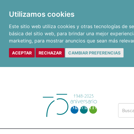
Utilizamos cookies
Este sitio web utiliza cookies y otras tecnologías de 
básica del sitio web
,
para brindar una mejor experienci
marketing
,
para mostrar anuncios que sean más releva
ACEPTAR
RECHAZAR
CAMBIAR PREFERENCIAS