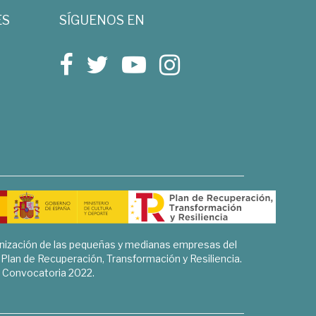
ES
SÍGUENOS EN
rnización de las pequeñas y medianas empresas del
l Plan de Recuperación, Transformación y Resiliencia.
Convocatoria 2022.