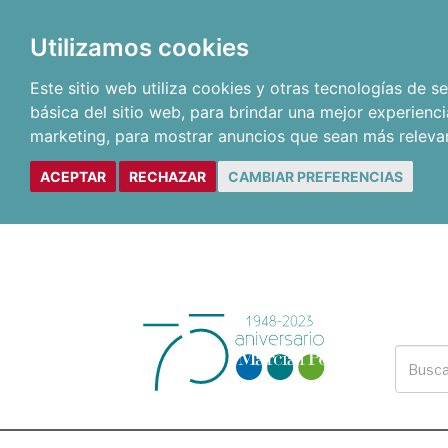
Utilizamos cookies
Este sitio web utiliza cookies y otras tecnologías de 
básica del sitio web
,
para brindar una mejor experienci
marketing
,
para mostrar anuncios que sean más releva
ACEPTAR
RECHAZAR
CAMBIAR PREFERENCIAS