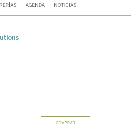
BRERÍAS
AGENDA
NOTICIAS
tutions
COMPRAR