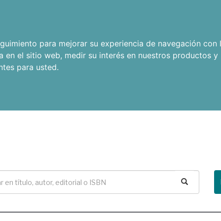
seguimiento para mejorar su experiencia de navegación con l
a en el sitio web
,
medir su interés en nuestros productos y 
ntes para usted
.
Buscar