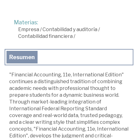
Materias:
Empresa
/
Contabilidad y auditoría
/
Contabilidad financiera
/
Resumen
"Financial Accounting, 11e, International Edition"
continues a distinguished tradition of combining
academic needs with professional thought to
prepare students for a dynamic business world.
Through market-leading integration of
International Federal Reporting Standard
coverage and real-world data, trusted pedagogy,
and a clear writing style that simplifies complex
concepts, "Financial Accounting, 11e, International
Edition", develops the judgment and critical-