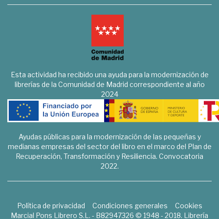
Esta actividad ha recibido una ayuda para la modernización de
librerías de la Comunidad de Madrid correspondiente al año
2024
Ayudas públicas para la modernización de las pequeñas y
medianas empresas del sector del libro en el marco del Plan de
Recuperación, Transformación y Resiliencia. Convocatoria
2022.
Política de privacidad
Condiciones generales
Cookies
Marcial Pons Librero S.L. - B82947326 © 1948 - 2018. Librería