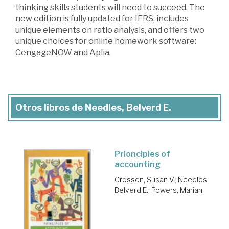
thinking skills students will need to succeed. The
new edition is fully updated for IFRS, includes
unique elements on ratio analysis, and offers two
unique choices for online homework software:
CengageNOW and Aplia.
Otros libros de Needles, Belverd E.
Prionciples of
accounting
Crosson, Susan V.
;
Needles,
Belverd E.
;
Powers, Marian