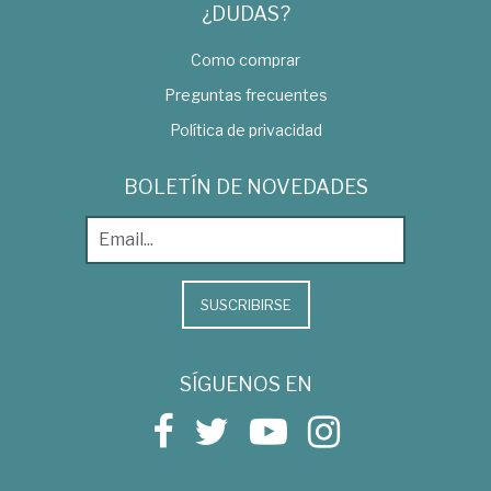
¿DUDAS?
Como comprar
Preguntas frecuentes
Política de privacidad
BOLETÍN DE NOVEDADES
SUSCRIBIRSE
SÍGUENOS EN