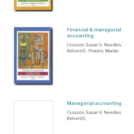
Financial & managerial
accounting
Crosson, Susan V.
;
Needles,
Belverd E.
;
Powers, Marian
Managerial accounting
Crosson, Susan V.
;
Needles,
Belverd E.