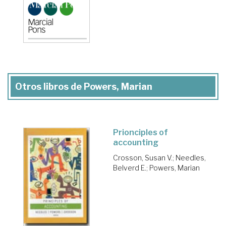
Otros libros de Powers, Marian
Prionciples of
accounting
Crosson, Susan V.
;
Needles,
Belverd E.
;
Powers, Marian