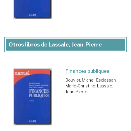
Otros libros de Lassale, Jean-Pierre
Finances publiques
Bouvier, Michel
;
Esclassan,
Marie-Christine
;
Lassale,
Jean-Pierre