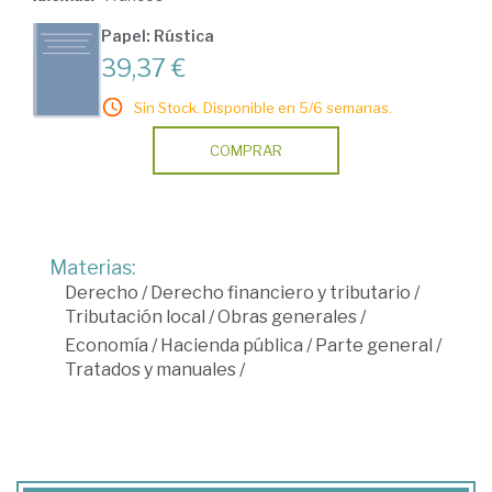
Papel: Rústica
39,37 €
Sin Stock. Disponible en 5/6 semanas.
COMPRAR
Materias:
Derecho
/
Derecho financiero y tributario
/
Tributación local
/
Obras generales
/
Economía
/
Hacienda pública
/
Parte general
/
Tratados y manuales
/