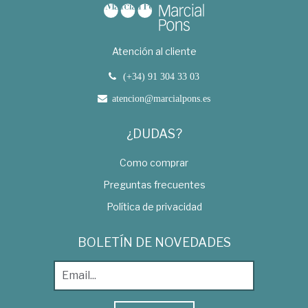
Atención al cliente
(+34) 91 304 33 03
atencion@marcialpons.es
¿DUDAS?
Como comprar
Preguntas frecuentes
Política de privacidad
BOLETÍN DE NOVEDADES