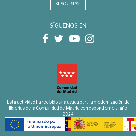
SUSCRIBIRSE
SÍGUENOS EN
Esta actividad ha recibido una ayuda para la modernización de
librerías de la Comunidad de Madrid correspondiente al año
2024