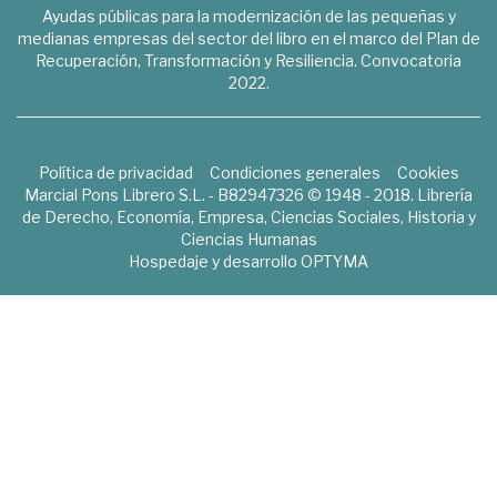
Ayudas públicas para la modernización de las pequeñas y
medianas empresas del sector del libro en el marco del Plan de
Recuperación, Transformación y Resiliencia. Convocatoria
2022.
Política de privacidad
Condiciones generales
Cookies
Marcial Pons Librero S.L. - B82947326 © 1948 - 2018. Librería
de Derecho, Economía, Empresa, Ciencias Sociales, Historia y
Ciencias Humanas
Hospedaje y desarrollo
OPTYMA