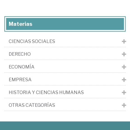
Materias
CIENCIAS SOCIALES
DERECHO
ECONOMÍA
EMPRESA
HISTORIA Y CIENCIAS HUMANAS
OTRAS CATEGORÍAS