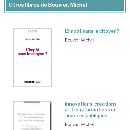
Otros libros de Bouvier, Michel
L'impôt sans le citoyen?
Bouvier, Michel
Innovations, créations
et transformations en
finances publiques
Bouvier, Michel