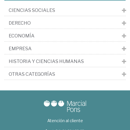
CIENCIAS SOCIALES
DERECHO
ECONOMÍA
EMPRESA
HISTORIA Y CIENCIAS HUMANAS
OTRAS CATEGORÍAS
Atención al cliente