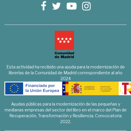
Esta actividad ha recibido una ayuda para la modernización de
librerías de la Comunidad de Madrid correspondiente al año
2024
Ayudas públicas para la modernización de las pequeñas y
medianas empresas del sector del libro en el marco del Plan de
Recuperación, Transformación y Resiliencia. Convocatoria
2022.