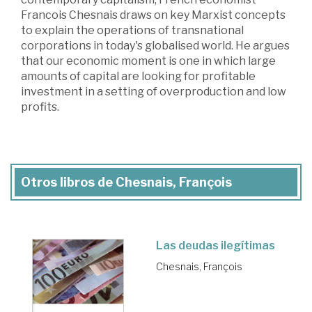
Francois Chesnais draws on key Marxist concepts
to explain the operations of transnational
corporations in today's globalised world. He argues
that our economic moment is one in which large
amounts of capital are looking for profitable
investment in a setting of overproduction and low
profits.
Otros libros de Chesnais, François
Las deudas ilegítimas
Chesnais, François