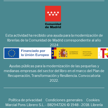
Esta actividad ha recibido una ayuda para la modernización de
librerías de la Comunidad de Madrid correspondiente al año
2024
Ayudas públicas para la modernización de las pequeñas y
medianas empresas del sector del libro en el marco del Plan de
Recuperación, Transformación y Resiliencia. Convocatoria
2022.
Política de privacidad
Condiciones generales
Cookies
Marcial Pons Librero S.L. - B82947326 © 1948 - 2018. Librería