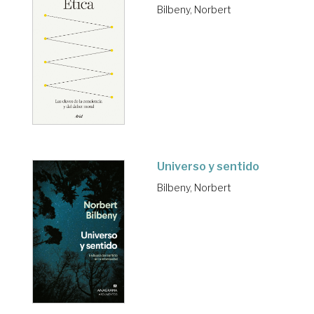
Bilbeny, Norbert
Universo y sentido
Bilbeny, Norbert