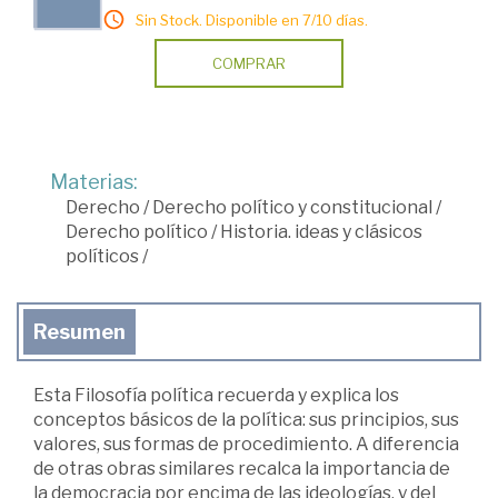
Sin Stock. Disponible en 7/10 días.
COMPRAR
Materias:
Derecho
/
Derecho político y constitucional
/
Derecho político
/
Historia. ideas y clásicos
políticos
/
Resumen
Esta Filosofía política recuerda y explica los
conceptos básicos de la política: sus principios, sus
valores, sus formas de procedimiento. A diferencia
de otras obras similares recalca la importancia de
la democracia por encima de las ideologías, y del