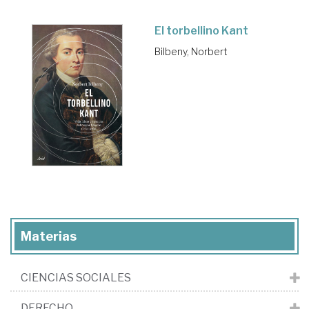
El torbellino Kant
Bilbeny, Norbert
Materias
CIENCIAS SOCIALES
DERECHO