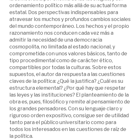
ordenamiento político más allá de su actual forma
estatal. Dos perspectivas indispensables para
atravesar los muchos y profundos cambios sociales
del mundo contemporáneo. Los hechos y el propio
razonamiento nos conducen cada vez más a
admitir la necesidad de una democracia
cosmopolita, no limitada al estado nacional, y
comprometida con unos valores básicos, tanto de
tipo procedimental como de carácter ético,
compartibles por todas la culturas. Sobre estos
supuestos, el autor da respuesta a las cuestiones
claves de la política: ¿Qué la justifica? ¿Cuál es su
estructura elemental? ¿Por qué hay que respetar
las leyes y las instituciones? El planteamiento de la
obra es, pues, filosófico y remite al pensamiento de
los grandes pensadores. Con su lenguaje claro y
riguroso orden expositivo, consigue ser de utilidad
tanto para el público universitario como para
todos los interesados en las cuestiones de raíz de
la política.