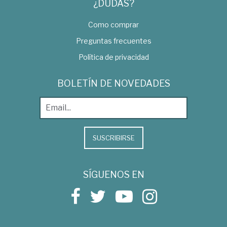
¿DUDAS?
Como comprar
Preguntas frecuentes
Política de privacidad
BOLETÍN DE NOVEDADES
SUSCRIBIRSE
SÍGUENOS EN