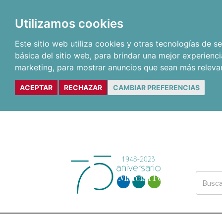
Utilizamos cookies
Este sitio web utiliza cookies y otras tecnologías de 
básica del sitio web
,
para brindar una mejor experienci
marketing
,
para mostrar anuncios que sean más releva
ACEPTAR
RECHAZAR
CAMBIAR PREFERENCIAS