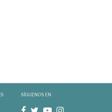
ES
SÍGUENOS EN