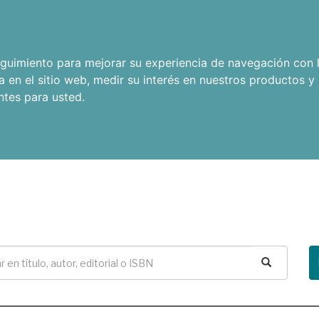
seguimiento para mejorar su experiencia de navegación con l
a en el sitio web
,
medir su interés en nuestros productos y 
ntes para usted
.
Buscar