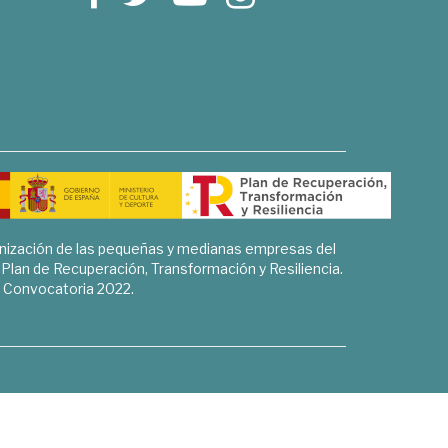
rnización de las pequeñas y medianas empresas del
l Plan de Recuperación, Transformación y Resiliencia.
Convocatoria 2022.
Sociales, Historia y Ciencias Humanas