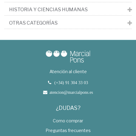
HISTORIA Y CIENCIAS HUMANAS
OTRAS CATEGORÍAS
Atención al cliente
(+34) 91 304 33 03
atencion@marcialpons.es
¿DUDAS?
Como comprar
Preguntas frecuentes