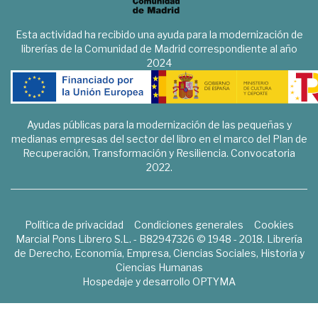
Esta actividad ha recibido una ayuda para la modernización de
librerías de la Comunidad de Madrid correspondiente al año
2024
Ayudas públicas para la modernización de las pequeñas y
medianas empresas del sector del libro en el marco del Plan de
Recuperación, Transformación y Resiliencia. Convocatoria
2022.
Política de privacidad
Condiciones generales
Cookies
Marcial Pons Librero S.L. - B82947326 © 1948 - 2018. Librería
de Derecho, Economía, Empresa, Ciencias Sociales, Historia y
Ciencias Humanas
Hospedaje y desarrollo
OPTYMA