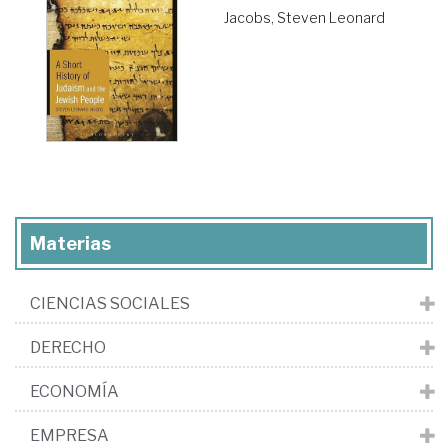
Jacobs, Steven Leonard
Materias
CIENCIAS SOCIALES
DERECHO
ECONOMÍA
EMPRESA