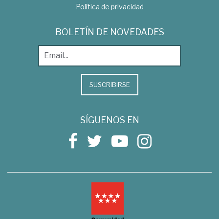
Política de privacidad
BOLETÍN DE NOVEDADES
SUSCRIBIRSE
SÍGUENOS EN