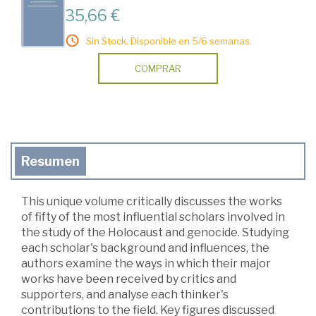
35,66 €
Sin Stock. Disponible en 5/6 semanas.
COMPRAR
Resumen
This unique volume critically discusses the works
of fifty of the most influential scholars involved in
the study of the Holocaust and genocide. Studying
each scholar's background and influences, the
authors examine the ways in which their major
works have been received by critics and
supporters, and analyse each thinker's
contributions to the field. Key figures discussed