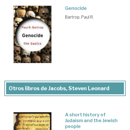
Genocide
Bartrop, Paul R.
Otros libros de Jacobs, Steven Leonard
A short history of
Judaism and the Jewish
people