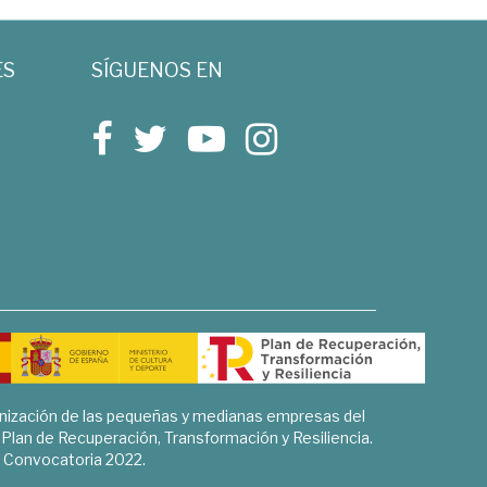
ES
SÍGUENOS EN
rnización de las pequeñas y medianas empresas del
l Plan de Recuperación, Transformación y Resiliencia.
Convocatoria 2022.