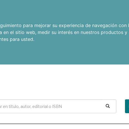
seguimiento para mejorar su experiencia de navegación con l
a en el sitio web
,
medir su interés en nuestros productos y 
ntes para usted
.
Buscar