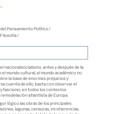
s.
 del Pensamiento Político
/
Filosofía
/
el nacionalsocialismo, antes y después de la
 el mundo cultural, el mundo académico no
bre la base de enormes prejuicios y
rse cuenta de ello, basta con observar el
y fascismo, en todos los contextos
a remodelación atlantista de Europa.
gor lógico las obras de los principales
siones, lagunas, censuras, incoherencias,