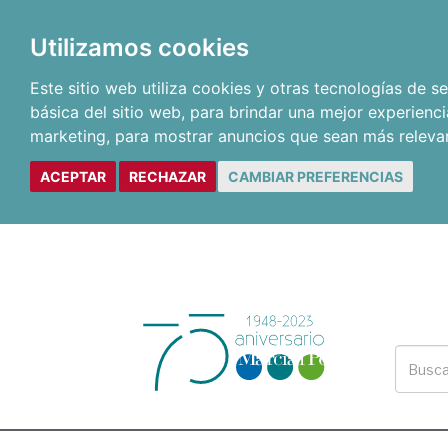
Utilizamos cookies
Este sitio web utiliza cookies y otras tecnologías de 
básica del sitio web
,
para brindar una mejor experienci
marketing
,
para mostrar anuncios que sean más releva
ACEPTAR
RECHAZAR
CAMBIAR PREFERENCIAS