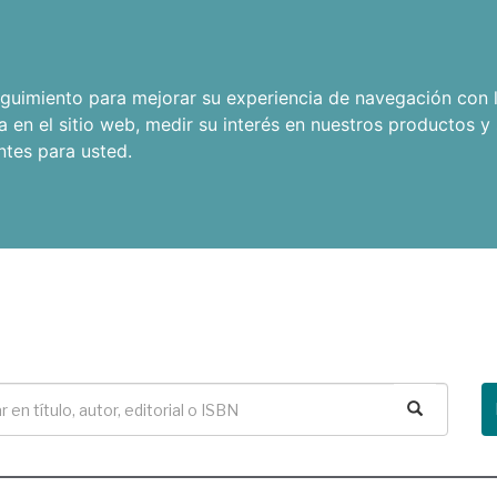
seguimiento para mejorar su experiencia de navegación con l
a en el sitio web
,
medir su interés en nuestros productos y 
ntes para usted
.
Buscar