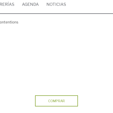
BRERÍAS
AGENDA
NOTICIAS
contentions
COMPRAR