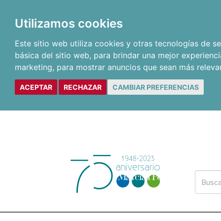
Utilizamos cookies
Este sitio web utiliza cookies y otras tecnologías de 
básica del sitio web
,
para brindar una mejor experienci
marketing
,
para mostrar anuncios que sean más releva
ACEPTAR
RECHAZAR
CAMBIAR PREFERENCIAS