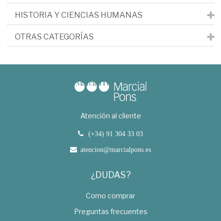
HISTORIA Y CIENCIAS HUMANAS
OTRAS CATEGORÍAS
Atención al cliente
(+34) 91 304 33 03
atencion@marcialpons.es
¿DUDAS?
Como comprar
Preguntas frecuentes