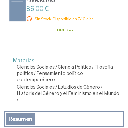
Papel: Rústica
36,00 €
Sin Stock. Disponible en 7/10 días.
COMPRAR
Materias:
Ciencias Sociales
/
Ciencia Política
/
Filosofía
política
/
Pensamiento político
contemporáneo
/
Ciencias Sociales
/
Estudios de Género
/
Historia del Género y el Feminismo en el Mundo
/
Resumen