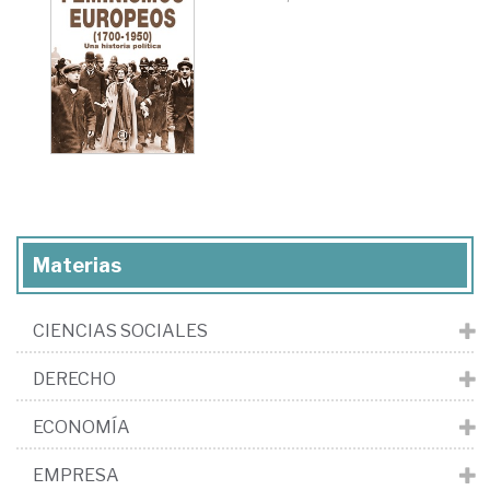
Materias
CIENCIAS SOCIALES
DERECHO
ECONOMÍA
EMPRESA