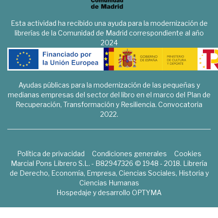
Esta actividad ha recibido una ayuda para la modernización de
librerías de la Comunidad de Madrid correspondiente al año
2024
Ayudas públicas para la modernización de las pequeñas y
medianas empresas del sector del libro en el marco del Plan de
Recuperación, Transformación y Resiliencia. Convocatoria
2022.
Política de privacidad
Condiciones generales
Cookies
Marcial Pons Librero S.L. - B82947326 © 1948 - 2018. Librería
de Derecho, Economía, Empresa, Ciencias Sociales, Historia y
Ciencias Humanas
Hospedaje y desarrollo
OPTYMA