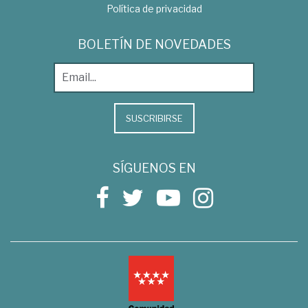
Política de privacidad
BOLETÍN DE NOVEDADES
SUSCRIBIRSE
SÍGUENOS EN