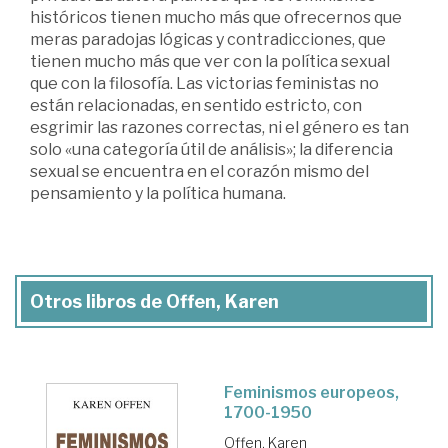
históricos tienen mucho más que ofrecernos que
meras paradojas lógicas y contradicciones, que
tienen mucho más que ver con la política sexual
que con la filosofía. Las victorias feministas no
están relacionadas, en sentido estricto, con
esgrimir las razones correctas, ni el género es tan
solo «una categoría útil de análisis»; la diferencia
sexual se encuentra en el corazón mismo del
pensamiento y la política humana.
Otros libros de Offen, Karen
Feminismos europeos,
1700-1950
Offen, Karen