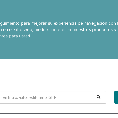
seguimiento para mejorar su experiencia de navegación con l
a en el sitio web
,
medir su interés en nuestros productos y 
ntes para usted
.
Buscar