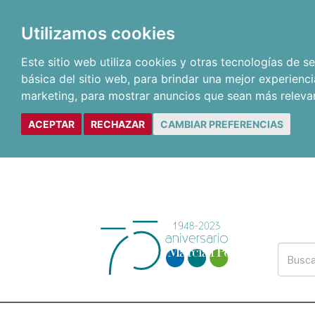
Utilizamos cookies
Este sitio web utiliza cookies y otras tecnologías de 
básica del sitio web
,
para brindar una mejor experienci
marketing
,
para mostrar anuncios que sean más releva
ACEPTAR
RECHAZAR
CAMBIAR PREFERENCIAS