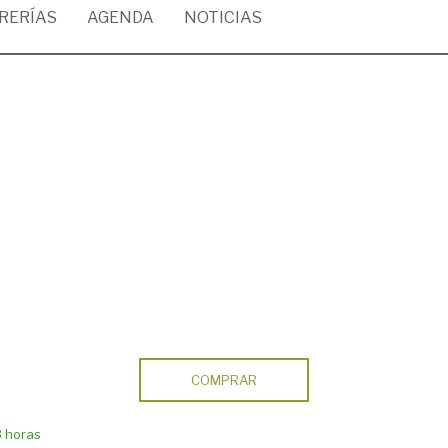
BRERÍAS
AGENDA
NOTICIAS
COMPRAR
8 horas