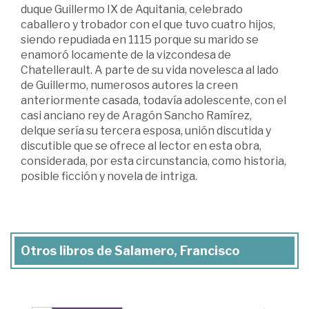
duque Guillermo IX de Aquitania, celebrado
caballero y trobador con el que tuvo cuatro hijos,
siendo repudiada en 1115 porque su marido se
enamoró locamente de la vizcondesa de
Chatellerault. A parte de su vida novelesca al lado
de Guillermo, numerosos autores la creen
anteriormente casada, todavía adolescente, con el
casi anciano rey de Aragón Sancho Ramírez,
delque sería su tercera esposa, unión discutida y
discutible que se ofrece al lector en esta obra,
considerada, por esta circunstancia, como historia,
posible ficción y novela de intriga.
Otros libros de Salamero, Francisco