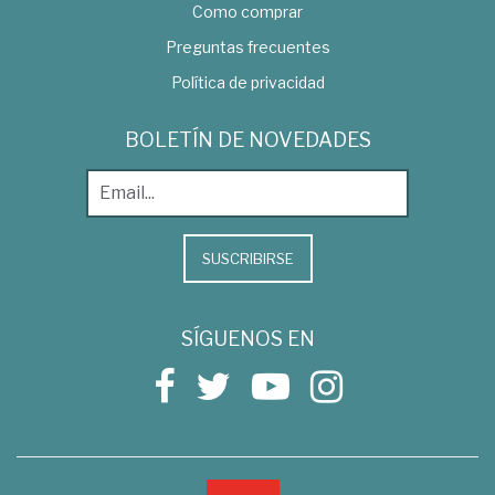
Como comprar
Preguntas frecuentes
Política de privacidad
BOLETÍN DE NOVEDADES
SUSCRIBIRSE
SÍGUENOS EN