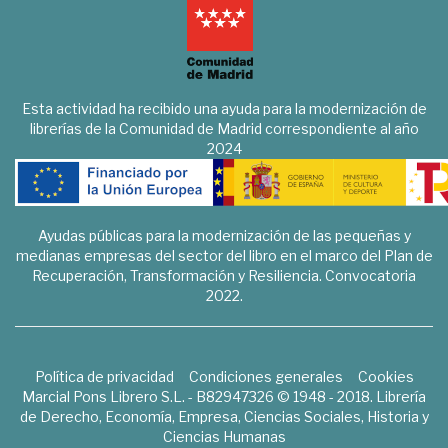
Esta actividad ha recibido una ayuda para la modernización de
librerías de la Comunidad de Madrid correspondiente al año
2024
Ayudas públicas para la modernización de las pequeñas y
medianas empresas del sector del libro en el marco del Plan de
Recuperación, Transformación y Resiliencia. Convocatoria
2022.
Política de privacidad
Condiciones generales
Cookies
Marcial Pons Librero S.L. - B82947326 © 1948 - 2018. Librería
de Derecho, Economía, Empresa, Ciencias Sociales, Historia y
Ciencias Humanas