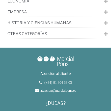
ECONOMÍA
EMPRESA
HISTORIA Y CIENCIAS HUMANAS
OTRAS CATEGORÍAS
Atención al cliente
(+34) 91 304 33 03
atencion@marcialpons.es
¿DUDAS?