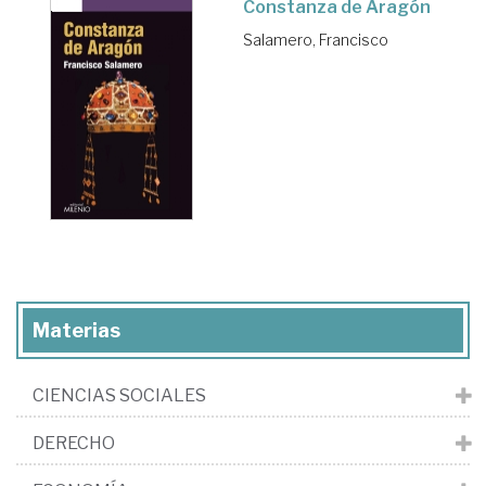
Constanza de Aragón
Salamero, Francisco
Materias
CIENCIAS SOCIALES
DERECHO