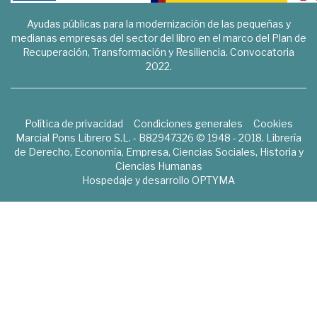
Ayudas públicas para la modernización de las pequeñas y
medianas empresas del sector del libro en el marco del Plan de
Recuperación, Transformación y Resiliencia. Convocatoria
2022.
Política de privacidad
Condiciones generales
Cookies
Marcial Pons Librero S.L. - B82947326 © 1948 - 2018. Librería
de Derecho, Economía, Empresa, Ciencias Sociales, Historia y
Ciencias Humanas
Hospedaje y desarrollo
OPTYMA