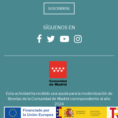
SUSCRIBIRSE
SÍGUENOS EN
Esta actividad ha recibido una ayuda para la modernización de
librerías de la Comunidad de Madrid correspondiente al año
2024