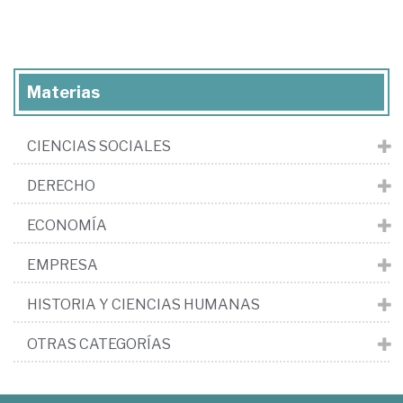
Materias
CIENCIAS SOCIALES
DERECHO
ECONOMÍA
EMPRESA
HISTORIA Y CIENCIAS HUMANAS
OTRAS CATEGORÍAS