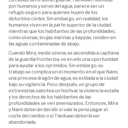
por humanos y seres del agua, parece ser un
refugio seguro para quienes huyen de los
disturbios civiles. Sin embargo, en realidad, los
humanos viven en la parte superior de la ciudad,
mientras que los habitantes de las profundidades,
como sirenas, brujas marinas y kappas, residen en
las aguas contaminadas de abajo.
Cuando Mira, medio sirena, es ascendida a capitana
de la guardia fronteriza, ve en ello una oportunidad
para ayudar a los oprimidos. Sin embargo, su
trabajo se complica en el momento en el que Nami,
una princesa dragón de agua, es exiliada a la ciudad
bajo su vigilancia. Poco después, un grupo de
extremistas sabotea un festival, la violencia estalla
y los derechos de los habitantes de las
profundidades se ven amenazados. Entonces, Mira
y Nami deberán decidir si vale la pena pagar el
coste del cambio o si Tiankawi debería ser
abandonada.