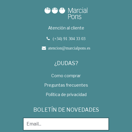
Atención al cliente
(+34) 91 304 33 03
atencion@marcialpons.es
¿DUDAS?
Como comprar
Preguntas frecuentes
Política de privacidad
BOLETÍN DE NOVEDADES