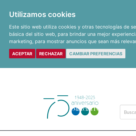
Utilizamos cookies
Este sitio web utiliza cookies y otras tecnologías de 
básica del sitio web
,
para brindar una mejor experienci
marketing
,
para mostrar anuncios que sean más releva
ACEPTAR
RECHAZAR
CAMBIAR PREFERENCIAS