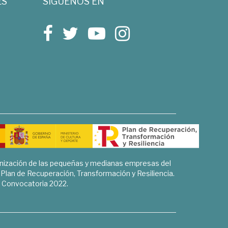
ES
SÍGUENOS EN
rnización de las pequeñas y medianas empresas del
l Plan de Recuperación, Transformación y Resiliencia.
Convocatoria 2022.