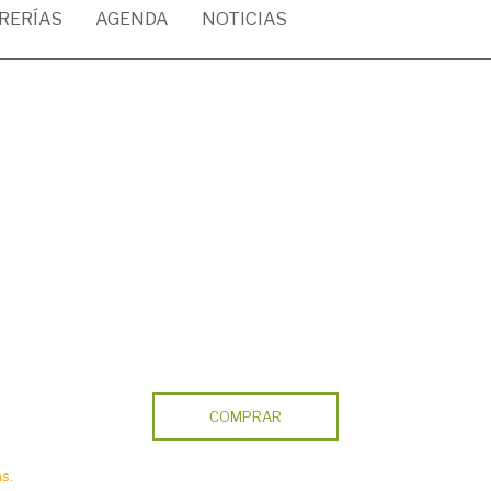
BRERÍAS
AGENDA
NOTICIAS
COMPRAR
s.