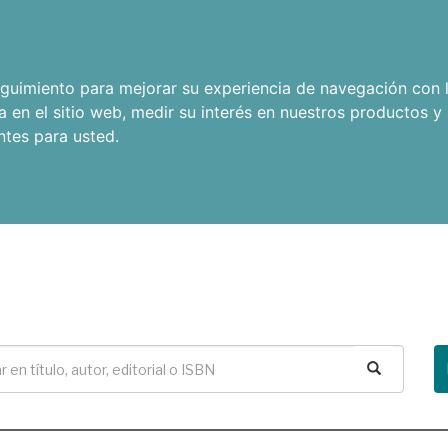
seguimiento para mejorar su experiencia de navegación con l
a en el sitio web
,
medir su interés en nuestros productos y 
ntes para usted
.
Buscar