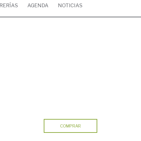
BRERÍAS
AGENDA
NOTICIAS
COMPRAR