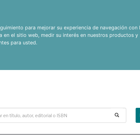
seguimiento para mejorar su experiencia de navegación con l
a en el sitio web
,
medir su interés en nuestros productos y 
ntes para usted
.
Buscar