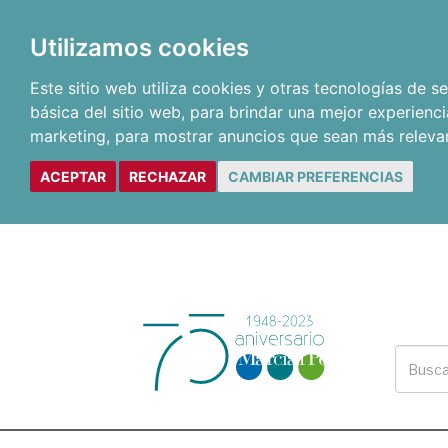
Utilizamos cookies
Este sitio web utiliza cookies y otras tecnologías de 
básica del sitio web
,
para brindar una mejor experienci
marketing
,
para mostrar anuncios que sean más releva
ACEPTAR
RECHAZAR
CAMBIAR PREFERENCIAS