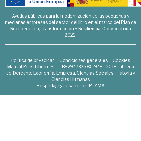
Ayudas públicas para la modernización de las pequeñas y
medianas empresas del sector del libro en el marco del Plan de
Recuperación, Transformación y Resiliencia. Convocatoria
2022.
Política de privacidad
Condiciones generales
Cookies
Marcial Pons Librero S.L. - B82947326 © 1948 - 2018. Librería
de Derecho, Economía, Empresa, Ciencias Sociales, Historia y
Ciencias Humanas
Hospedaje y desarrollo
OPTYMA