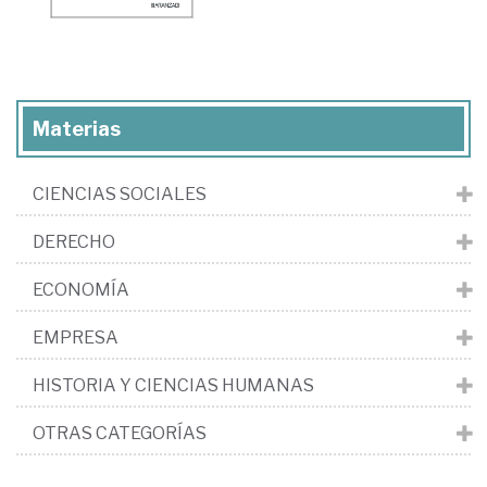
Materias
CIENCIAS SOCIALES
DERECHO
ECONOMÍA
EMPRESA
HISTORIA Y CIENCIAS HUMANAS
OTRAS CATEGORÍAS