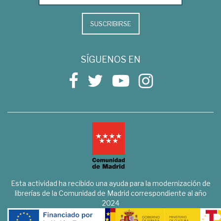
SUSCRIBIRSE
SÍGUENOS EN
Esta actividad ha recibido una ayuda para la modernización de
librerías de la Comunidad de Madrid correspondiente al año
2024