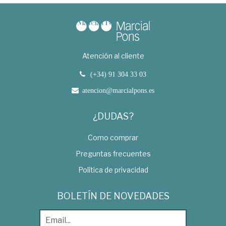
Atención al cliente
(+34) 91 304 33 03
atencion@marcialpons.es
¿DUDAS?
Como comprar
Preguntas frecuentes
Política de privacidad
BOLETÍN DE NOVEDADES