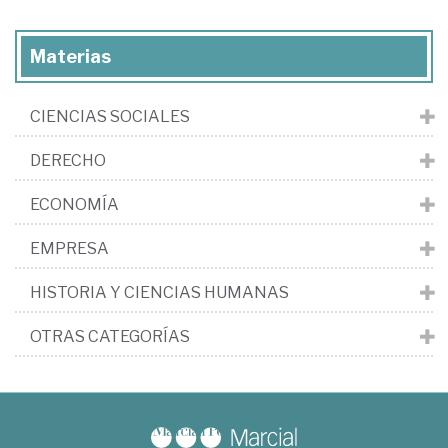
Materias
CIENCIAS SOCIALES
DERECHO
ECONOMÍA
EMPRESA
HISTORIA Y CIENCIAS HUMANAS
OTRAS CATEGORÍAS