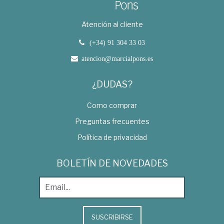
Atención al cliente
(+34) 91 304 33 03
atencion@marcialpons.es
¿DUDAS?
Como comprar
Preguntas frecuentes
Política de privacidad
BOLETÍN DE NOVEDADES
SUSCRIBIRSE