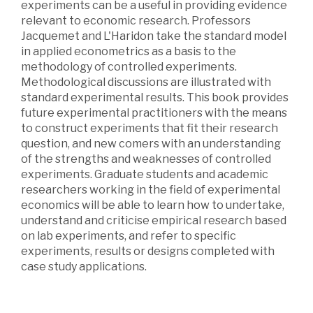
experiments can be a useful in providing evidence
relevant to economic research. Professors
Jacquemet and L'Haridon take the standard model
in applied econometrics as a basis to the
methodology of controlled experiments.
Methodological discussions are illustrated with
standard experimental results. This book provides
future experimental practitioners with the means
to construct experiments that fit their research
question, and new comers with an understanding
of the strengths and weaknesses of controlled
experiments. Graduate students and academic
researchers working in the field of experimental
economics will be able to learn how to undertake,
understand and criticise empirical research based
on lab experiments, and refer to specific
experiments, results or designs completed with
case study applications.