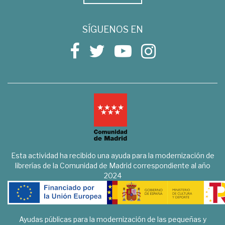
SÍGUENOS EN
Esta actividad ha recibido una ayuda para la modernización de
librerías de la Comunidad de Madrid correspondiente al año
2024
Ayudas públicas para la modernización de las pequeñas y