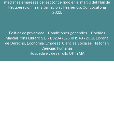
medianas empresas del sector del libro en el marco del Plan de
Recuperación, Transformación y Resiliencia. Convocatoria
2022.
Política de privacidad
Condiciones generales
Cookies
Marcial Pons Librero S.L. - B82947326 © 1948 - 2018. Librería
de Derecho, Economía, Empresa, Ciencias Sociales, Historia y
Ciencias Humanas
Hospedaje y desarrollo
OPTYMA