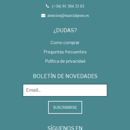
(+34) 91 304 33 03
atencion@marcialpons.es
¿DUDAS?
Como comprar
Preguntas frecuentes
Política de privacidad
BOLETÍN DE NOVEDADES
SUSCRIBIRSE
SÍGUENOS EN