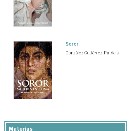
Soror
González Gutiérrez, Patricia
Materias