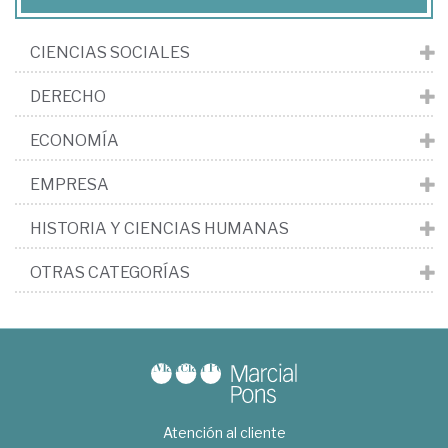
CIENCIAS SOCIALES
DERECHO
ECONOMÍA
EMPRESA
HISTORIA Y CIENCIAS HUMANAS
OTRAS CATEGORÍAS
Atención al cliente