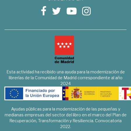
Esta actividad ha recibido una ayuda para la modernización de
librerías de la Comunidad de Madrid correspondiente al año
2024
Ayudas públicas para la modernización de las pequeñas y
medianas empresas del sector del libro en el marco del Plan de
Recuperación, Transformación y Resiliencia. Convocatoria
2022.