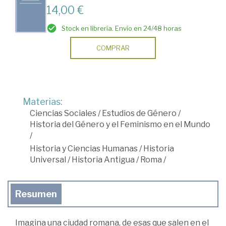
14,00 €
Stock en librería. Envío en 24/48 horas
COMPRAR
Materias:
Ciencias Sociales
/
Estudios de Género
/
Historia del Género y el Feminismo en el Mundo
/
Historia y Ciencias Humanas
/
Historia
Universal
/
Historia Antigua
/
Roma
/
Resumen
Imagina una ciudad romana, de esas que salen en el