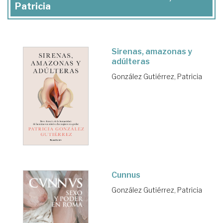
Patricia
Sirenas, amazonas y
adúlteras
González Gutiérrez, Patricia
Cunnus
González Gutiérrez, Patricia