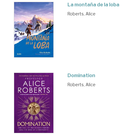
La montaña de la loba
Roberts, Alice
Domination
Roberts, Alice