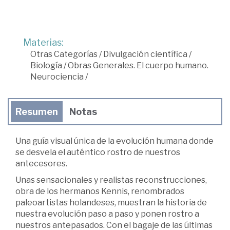
Materias:
Otras Categorías
/
Divulgación científica
/
Biología
/
Obras Generales. El cuerpo humano.
Neurociencia
/
Resumen
Notas
Una guía visual única de la evolución humana donde
se desvela el auténtico rostro de nuestros
antecesores.
Unas sensacionales y realistas reconstrucciones,
obra de los hermanos Kennis, renombrados
paleoartistas holandeses, muestran la historia de
nuestra evolución paso a paso y ponen rostro a
nuestros antepasados. Con el bagaje de las últimas