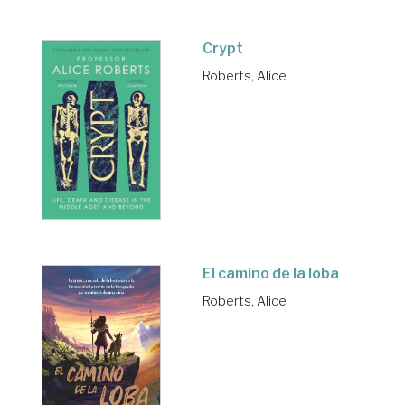
Crypt
Roberts, Alice
El camino de la loba
Roberts, Alice