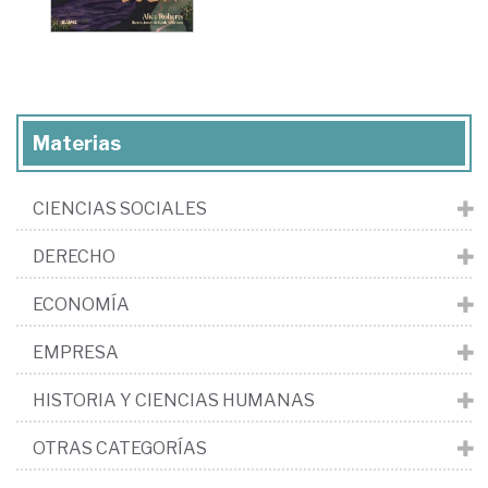
Materias
CIENCIAS SOCIALES
DERECHO
ECONOMÍA
EMPRESA
HISTORIA Y CIENCIAS HUMANAS
OTRAS CATEGORÍAS