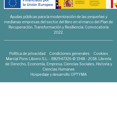
Ayudas públicas para la modernización de las pequeñas y
medianas empresas del sector del libro en el marco del Plan de
Recuperación, Transformación y Resiliencia. Convocatoria
2022.
Política de privacidad
Condiciones generales
Cookies
Marcial Pons Librero S.L. - B82947326 © 1948 - 2018. Librería
de Derecho, Economía, Empresa, Ciencias Sociales, Historia y
Ciencias Humanas
Hospedaje y desarrollo
OPTYMA