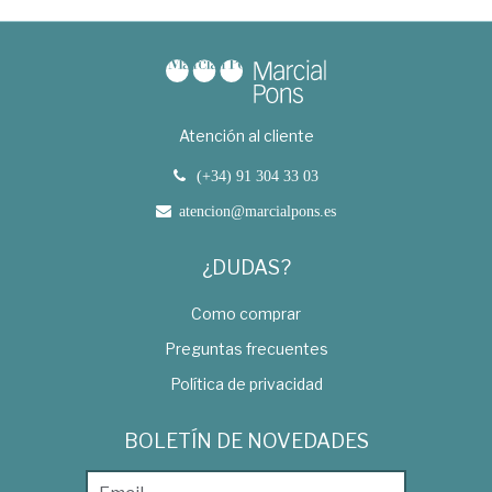
Atención al cliente
(+34) 91 304 33 03
atencion@marcialpons.es
¿DUDAS?
Como comprar
Preguntas frecuentes
Política de privacidad
BOLETÍN DE NOVEDADES