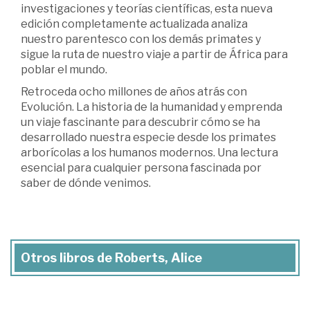
investigaciones y teorías científicas, esta nueva
edición completamente actualizada analiza
nuestro parentesco con los demás primates y
sigue la ruta de nuestro viaje a partir de África para
poblar el mundo.
Retroceda ocho millones de años atrás con
Evolución. La historia de la humanidad y emprenda
un viaje fascinante para descubrir cómo se ha
desarrollado nuestra especie desde los primates
arborícolas a los humanos modernos. Una lectura
esencial para cualquier persona fascinada por
saber de dónde venimos.
Otros libros de Roberts, Alice