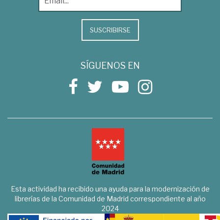
SUSCRIBIRSE
SÍGUENOS EN
Esta actividad ha recibido una ayuda para la modernización de
librerías de la Comunidad de Madrid correspondiente al año
2024