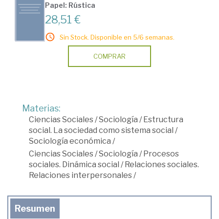
Papel: Rústica
28,51 €
Sin Stock. Disponible en 5/6 semanas.
COMPRAR
Materias:
Ciencias Sociales
/
Sociología
/
Estructura
social. La sociedad como sistema social
/
Sociología económica
/
Ciencias Sociales
/
Sociología
/
Procesos
sociales. Dinámica social
/
Relaciones sociales.
Relaciones interpersonales
/
Resumen