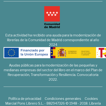
Esta actividad ha recibido una ayuda para la modernización de
librerías de la Comunidad de Madrid correspondiente al año
2024
Ayudas públicas para la modernización de las pequeñas y
medianas empresas del sector del libro en el marco del Plan de
Recuperación, Transformación y Resiliencia. Convocatoria
2022.
Política de privacidad
Condiciones generales
Cookies
Marcial Pons Librero S.L. - B82947326 © 1948 - 2018. Librería