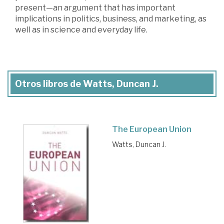
present—an argument that has important
implications in politics, business, and marketing, as
well as in science and everyday life.
Otros libros de Watts, Duncan J.
The European Union
Watts, Duncan J.