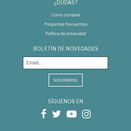
¿DUDAS?
Como comprar
Preguntas frecuentes
Política de privacidad
BOLETÍN DE NOVEDADES
SUSCRIBIRSE
SÍGUENOS EN