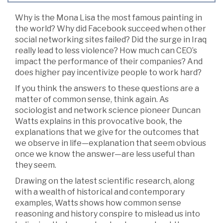
Why is the Mona Lisa the most famous painting in
the world? Why did Facebook succeed when other
social networking sites failed? Did the surge in Iraq
really lead to less violence? How much can CEO’s
impact the performance of their companies? And
does higher pay incentivize people to work hard?
If you think the answers to these questions are a
matter of common sense, think again. As
sociologist and network science pioneer Duncan
Watts explains in this provocative book, the
explanations that we give for the outcomes that
we observe in life—explanation that seem obvious
once we know the answer—are less useful than
they seem.
Drawing on the latest scientific research, along
with a wealth of historical and contemporary
examples, Watts shows how common sense
reasoning and history conspire to mislead us into