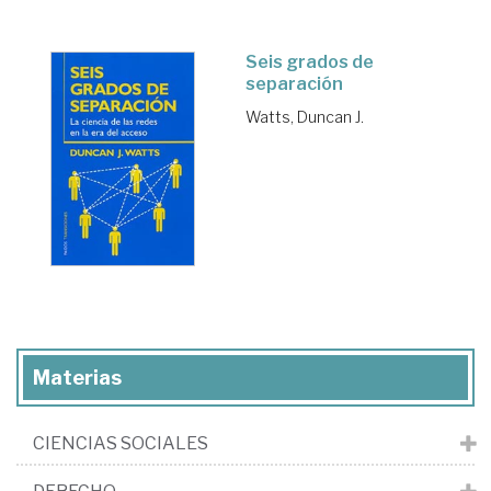
Seis grados de
separación
Watts, Duncan J.
Materias
CIENCIAS SOCIALES