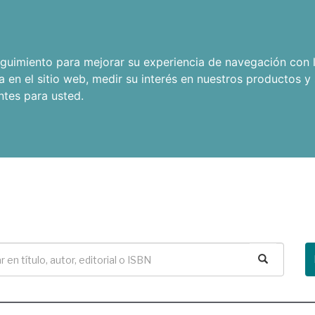
seguimiento para mejorar su experiencia de navegación con l
a en el sitio web
,
medir su interés en nuestros productos y 
ntes para usted
.
Buscar