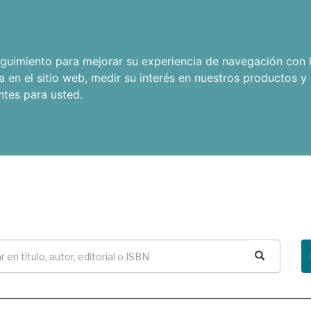
seguimiento para mejorar su experiencia de navegación con l
a en el sitio web
,
medir su interés en nuestros productos y 
ntes para usted
.
Buscar