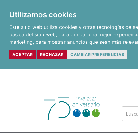
Utilizamos cookies
Este sitio web utiliza cookies y otras tecnologías de 
básica del sitio web
,
para brindar una mejor experienci
marketing
,
para mostrar anuncios que sean más releva
ACEPTAR
RECHAZAR
CAMBIAR PREFERENCIAS