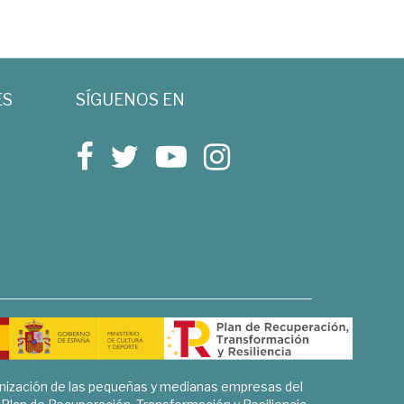
ES
SÍGUENOS EN
rnización de las pequeñas y medianas empresas del