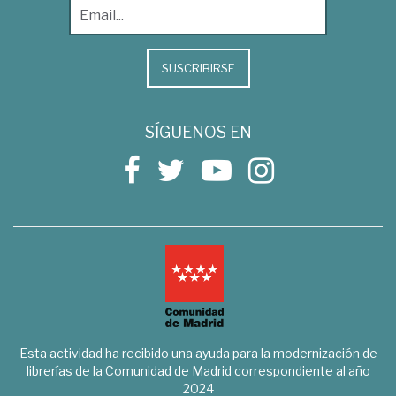
SUSCRIBIRSE
SÍGUENOS EN
Esta actividad ha recibido una ayuda para la modernización de
librerías de la Comunidad de Madrid correspondiente al año
2024