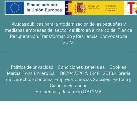
Ayudas públicas para la modernización de las pequeñas y
medianas empresas del sector del libro en el marco del Plan de
Recuperación, Transformación y Resiliencia. Convocatoria
2022.
Política de privacidad
Condiciones generales
Cookies
Marcial Pons Librero S.L. - B82947326 © 1948 - 2018. Librería
de Derecho, Economía, Empresa, Ciencias Sociales, Historia y
Ciencias Humanas
Hospedaje y desarrollo
OPTYMA