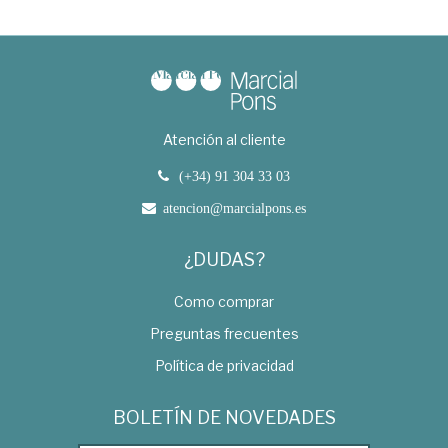
Atención al cliente
(+34) 91 304 33 03
atencion@marcialpons.es
¿DUDAS?
Como comprar
Preguntas frecuentes
Política de privacidad
BOLETÍN DE NOVEDADES