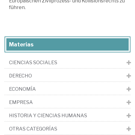
Europäischen Zivilprozess- und Kollisionsrechts zu
führen.
Materias
CIENCIAS SOCIALES
DERECHO
ECONOMÍA
EMPRESA
HISTORIA Y CIENCIAS HUMANAS
OTRAS CATEGORÍAS