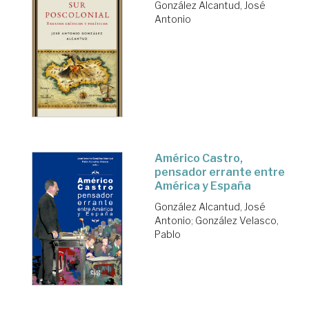
González Alcantud, José
Antonio
Américo Castro,
pensador errante entre
América y España
González Alcantud, José
Antonio
;
González Velasco,
Pablo