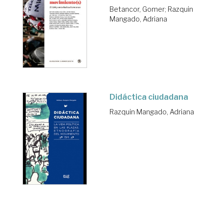
Betancor, Gomer
;
Razquin
Mangado, Adriana
Didáctica ciudadana
Razquin Mangado, Adriana