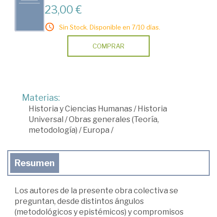
23,00 €
Sin Stock. Disponible en 7/10 días.
COMPRAR
Materias:
Historia y Ciencias Humanas
/
Historia
Universal
/
Obras generales (Teoría,
metodología)
/
Europa
/
Resumen
Los autores de la presente obra colectiva se
preguntan, desde distintos ángulos
(metodológicos y epistémicos) y compromisos