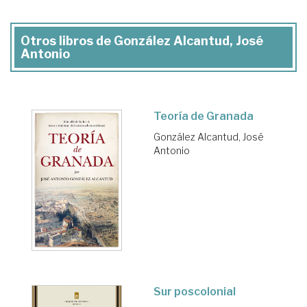
Otros libros de González Alcantud, José
Antonio
Teoría de Granada
González Alcantud, José
Antonio
Sur poscolonial