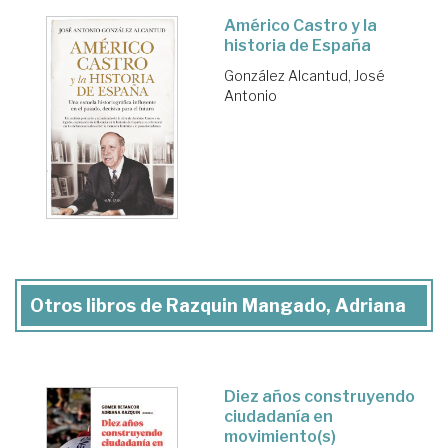
Américo Castro y la
historia de España
González Alcantud, José
Antonio
Otros libros de Razquin Mangado, Adriana
Diez años construyendo
ciudadanía en
movimiento(s)