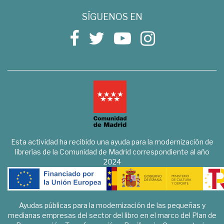
SÍGUENOS EN
Esta actividad ha recibido una ayuda para la modernización de
librerías de la Comunidad de Madrid correspondiente al año
2024
Ayudas públicas para la modernización de las pequeñas y
medianas empresas del sector del libro en el marco del Plan de