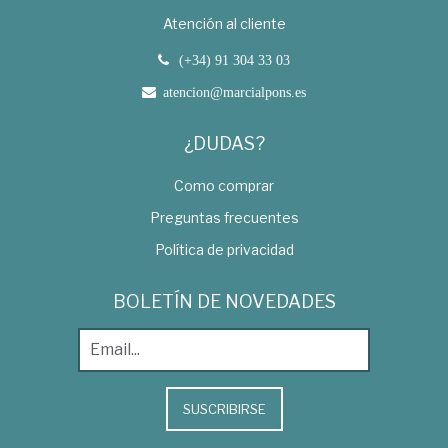
Atención al cliente
(+34) 91 304 33 03
atencion@marcialpons.es
¿DUDAS?
Como comprar
Preguntas frecuentes
Política de privacidad
BOLETÍN DE NOVEDADES
SUSCRIBIRSE