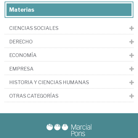
Materias
CIENCIAS SOCIALES
DERECHO
ECONOMÍA
EMPRESA
HISTORIA Y CIENCIAS HUMANAS
OTRAS CATEGORÍAS