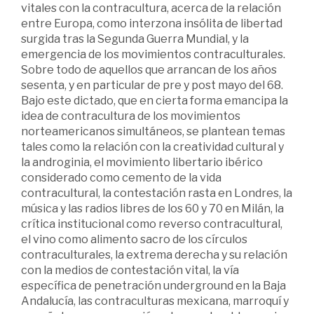
vitales con la contracultura, acerca de la relación
entre Europa, como interzona insólita de libertad
surgida tras la Segunda Guerra Mundial, y la
emergencia de los movimientos contraculturales.
Sobre todo de aquellos que arrancan de los años
sesenta, y en particular de pre y post mayo del 68.
Bajo este dictado, que en cierta forma emancipa la
idea de contracultura de los movimientos
norteamericanos simultáneos, se plantean temas
tales como la relación con la creatividad cultural y
la androginia, el movimiento libertario ibérico
considerado como cemento de la vida
contracultural, la contestación rasta en Londres, la
música y las radios libres de los 60 y 70 en Milán, la
crítica institucional como reverso contracultural,
el vino como alimento sacro de los círculos
contraculturales, la extrema derecha y su relación
con la medios de contestación vital, la vía
específica de penetración underground en la Baja
Andalucía, las contraculturas mexicana, marroquí y