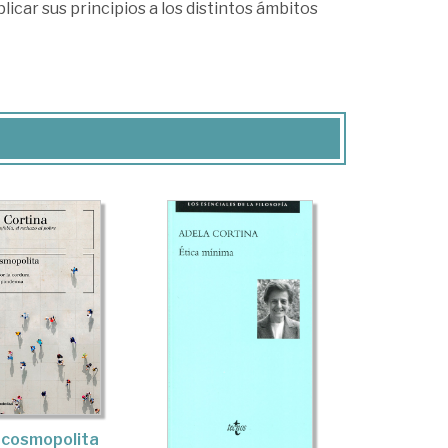
car sus principios a los distintos ámbitos
 cosmopolita