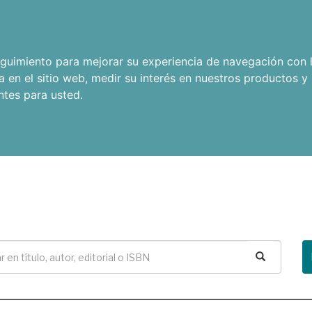
seguimiento para mejorar su experiencia de navegación con l
a en el sitio web
,
medir su interés en nuestros productos y 
ntes para usted
.
Buscar