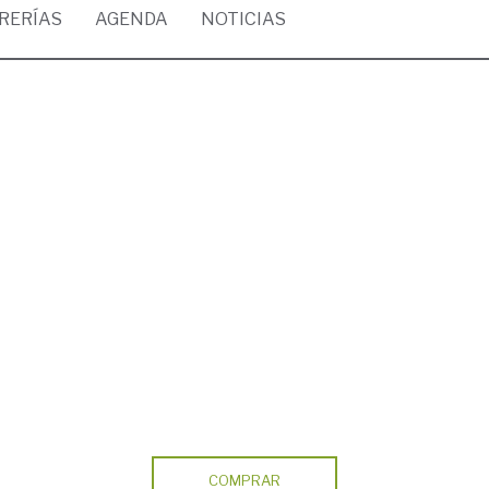
BRERÍAS
AGENDA
NOTICIAS
COMPRAR