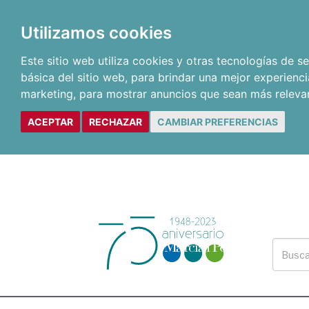
Utilizamos cookies
Este sitio web utiliza cookies y otras tecnologías de 
básica del sitio web
,
para brindar una mejor experienci
marketing
,
para mostrar anuncios que sean más releva
ACEPTAR
RECHAZAR
CAMBIAR PREFERENCIAS