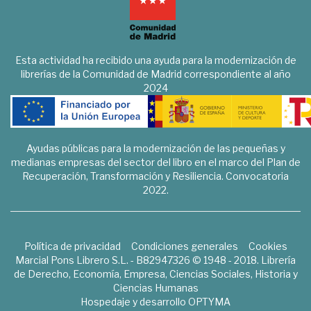
Esta actividad ha recibido una ayuda para la modernización de
librerías de la Comunidad de Madrid correspondiente al año
2024
Ayudas públicas para la modernización de las pequeñas y
medianas empresas del sector del libro en el marco del Plan de
Recuperación, Transformación y Resiliencia. Convocatoria
2022.
Política de privacidad
Condiciones generales
Cookies
Marcial Pons Librero S.L. - B82947326 © 1948 - 2018. Librería
de Derecho, Economía, Empresa, Ciencias Sociales, Historia y
Ciencias Humanas
Hospedaje y desarrollo
OPTYMA