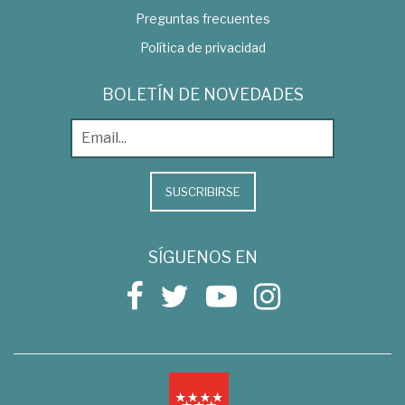
Preguntas frecuentes
Política de privacidad
BOLETÍN DE NOVEDADES
SUSCRIBIRSE
SÍGUENOS EN