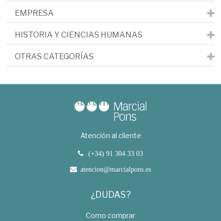
EMPRESA
HISTORIA Y CIENCIAS HUMANAS
OTRAS CATEGORÍAS
Atención al cliente
(+34) 91 304 33 03
atencion@marcialpons.es
¿DUDAS?
Como comprar