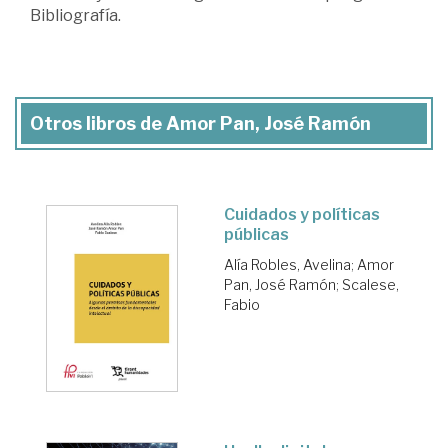
Bibliografía.
Otros libros de Amor Pan, José Ramón
Cuidados y políticas
públicas
Alía Robles, Avelina
;
Amor
Pan, José Ramón
;
Scalese,
Fabio