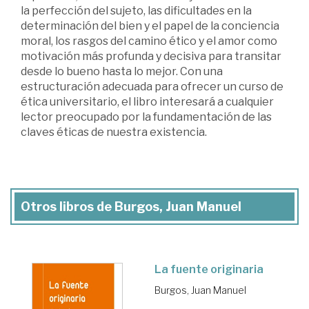
la perfección del sujeto, las dificultades en la
determinación del bien y el papel de la conciencia
moral, los rasgos del camino ético y el amor como
motivación más profunda y decisiva para transitar
desde lo bueno hasta lo mejor. Con una
estructuración adecuada para ofrecer un curso de
ética universitario, el libro interesará a cualquier
lector preocupado por la fundamentación de las
claves éticas de nuestra existencia.
Otros libros de Burgos, Juan Manuel
La fuente originaria
Burgos, Juan Manuel