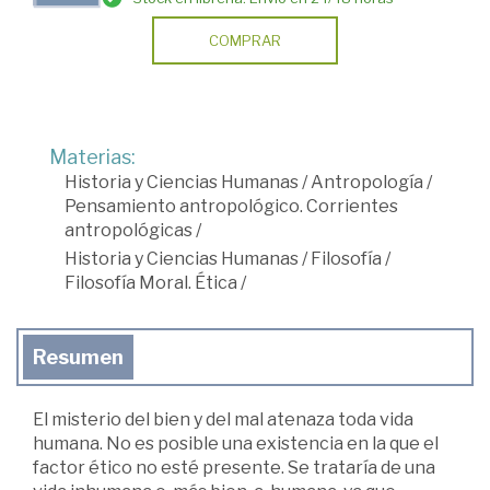
COMPRAR
Materias:
Historia y Ciencias Humanas
/
Antropología
/
Pensamiento antropológico. Corrientes
antropológicas
/
Historia y Ciencias Humanas
/
Filosofía
/
Filosofía Moral. Ética
/
Resumen
El misterio del bien y del mal atenaza toda vida
humana. No es posible una existencia en la que el
factor ético no esté presente. Se trataría de una