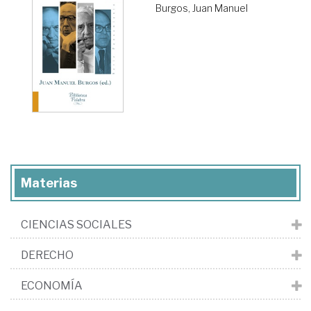
Burgos, Juan Manuel
Materias
CIENCIAS SOCIALES
DERECHO
ECONOMÍA