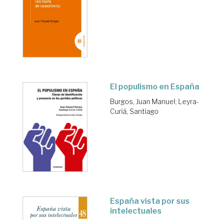
El populismo en España
Burgos, Juan Manuel
;
Leyra-
Curiá, Santiago
España vista por sus
intelectuales