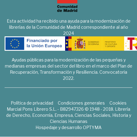
Esta actividad ha recibido una ayuda para la modernización de
librerías de la Comunidad de Madrid correspondiente al año
2024
Ayudas públicas para la modernización de las pequeñas y
medianas empresas del sector del libro en el marco del Plan de
Recuperación, Transformación y Resiliencia. Convocatoria
2022.
Política de privacidad
Condiciones generales
Cookies
Marcial Pons Librero S.L. - B82947326 © 1948 - 2018. Librería
de Derecho, Economía, Empresa, Ciencias Sociales, Historia y
Ciencias Humanas
Hospedaje y desarrollo
OPTYMA