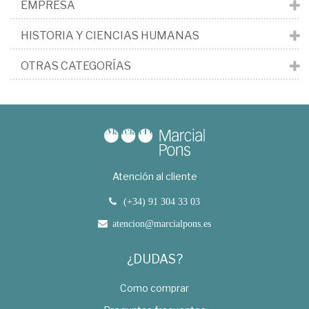
EMPRESA
HISTORIA Y CIENCIAS HUMANAS
OTRAS CATEGORÍAS
Atención al cliente
(+34) 91 304 33 03
atencion@marcialpons.es
¿DUDAS?
Como comprar