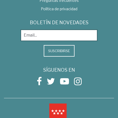
Preguntas frecuentes
Política de privacidad
BOLETÍN DE NOVEDADES
SUSCRIBIRSE
SÍGUENOS EN