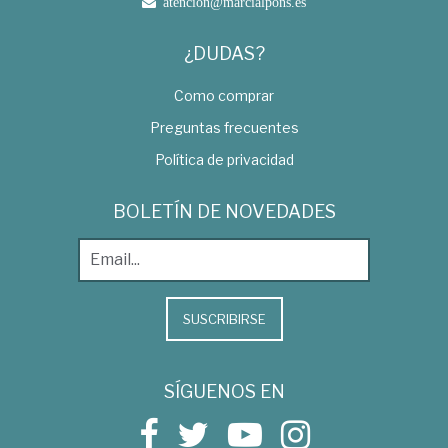
atencion@marcialpons.es
¿DUDAS?
Como comprar
Preguntas frecuentes
Política de privacidad
BOLETÍN DE NOVEDADES
SUSCRIBIRSE
SÍGUENOS EN