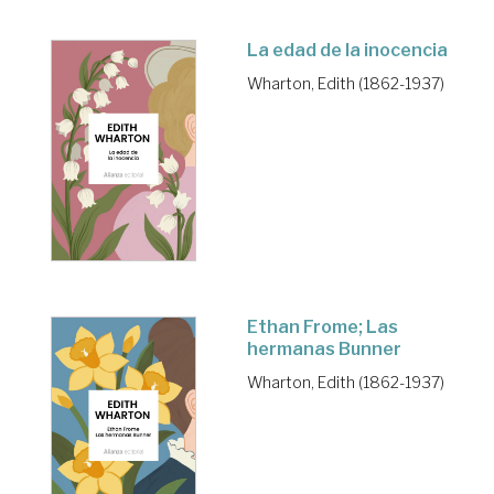
La edad de la inocencia
Wharton, Edith (1862-1937)
Ethan Frome; Las
hermanas Bunner
Wharton, Edith (1862-1937)