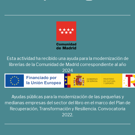
Esta actividad ha recibido una ayuda para la modernización de
librerías de la Comunidad de Madrid correspondiente al año
2024
Ayudas públicas para la modernización de las pequeñas y
medianas empresas del sector del libro en el marco del Plan de
Recuperación, Transformación y Resiliencia. Convocatoria
2022.