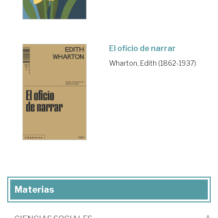
El oficio de narrar
Wharton, Edith (1862-1937)
Materias