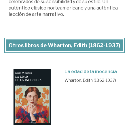
celebrados de su sensibilidad y de su estilo. Un
auténtico clásico norteamericano y una auténtica
lección de arte narrativo.
Otros libros de Wharton, Edith (1862-1937)
La edad de la inocencia
Wharton, Edith (1862-1937)