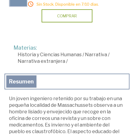
Sin Stock. Disponible en 7/10 días.
COMPRAR
Materias:
Historia y Ciencias Humanas
/
Narrativa
/
Narrativa extranjera
/
Resumen
Un joven ingeniero retenido por su trabajo en una
pequeña localidad de Massachussets observa a un
hombre lisiado y envejecido que recoge en la
oficina de correos una revista y un sobre con
medicamentos. Es invierno y el ambiente del
pueblo es claustrofóbico. El aspecto educado del