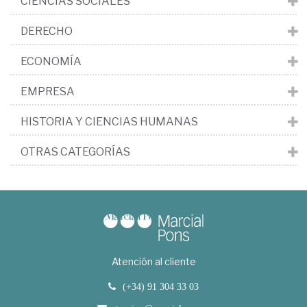
CIENCIAS SOCIALES
DERECHO
ECONOMÍA
EMPRESA
HISTORIA Y CIENCIAS HUMANAS
OTRAS CATEGORÍAS
Atención al cliente
(+34) 91 304 33 03