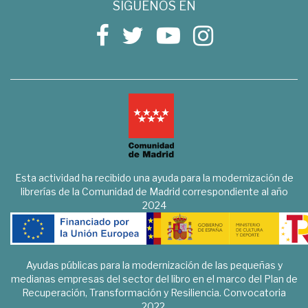
SÍGUENOS EN
Esta actividad ha recibido una ayuda para la modernización de
librerías de la Comunidad de Madrid correspondiente al año
2024
Ayudas públicas para la modernización de las pequeñas y
medianas empresas del sector del libro en el marco del Plan de
Recuperación, Transformación y Resiliencia. Convocatoria
2022.