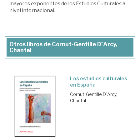
mayores exponentes de los Estudios Culturales a
nivel internacional.
Otros libros de Cornut-Gentille D´Arcy,
Chantal
Los estudios culturales
en España
Cornut-Gentille D´Arcy,
Chantal