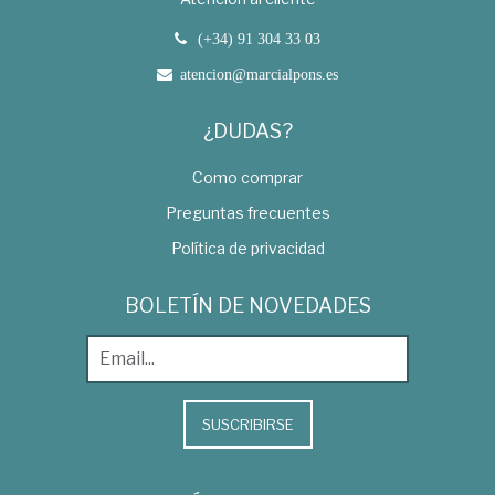
(+34) 91 304 33 03
atencion@marcialpons.es
¿DUDAS?
Como comprar
Preguntas frecuentes
Política de privacidad
BOLETÍN DE NOVEDADES
SUSCRIBIRSE