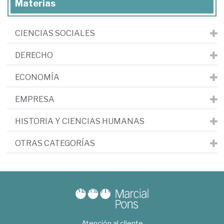
Materias
CIENCIAS SOCIALES
DERECHO
ECONOMÍA
EMPRESA
HISTORIA Y CIENCIAS HUMANAS
OTRAS CATEGORÍAS
Atención al cliente