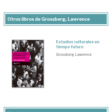
Otros libros de Grossberg, Lawrence
Estudios culturales en
tiempo futuro
Grossberg, Lawrence