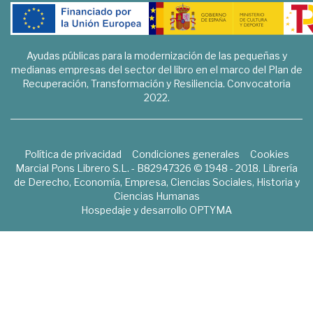
Ayudas públicas para la modernización de las pequeñas y
medianas empresas del sector del libro en el marco del Plan de
Recuperación, Transformación y Resiliencia. Convocatoria
2022.
Política de privacidad
Condiciones generales
Cookies
Marcial Pons Librero S.L. - B82947326 © 1948 - 2018. Librería
de Derecho, Economía, Empresa, Ciencias Sociales, Historia y
Ciencias Humanas
Hospedaje y desarrollo
OPTYMA