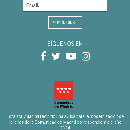
SUSCRIBIRSE
SÍGUENOS EN
Esta actividad ha recibido una ayuda para la modernización de
librerías de la Comunidad de Madrid correspondiente al año
2024