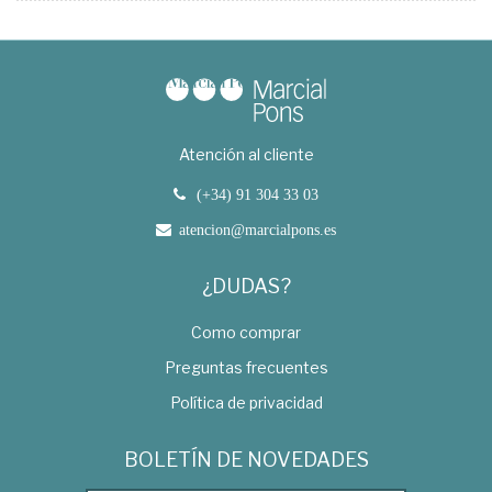
Atención al cliente
(+34) 91 304 33 03
atencion@marcialpons.es
¿DUDAS?
Como comprar
Preguntas frecuentes
Política de privacidad
BOLETÍN DE NOVEDADES