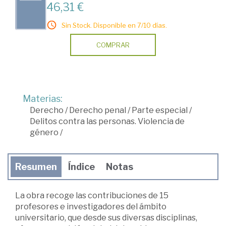
46,31 €
Sin Stock. Disponible en 7/10 días.
COMPRAR
Materias:
Derecho
/
Derecho penal
/
Parte especial
/
Delitos contra las personas. Violencia de
género
/
Resumen
Índice
Notas
La obra recoge las contribuciones de 15
profesores e investigadores del ámbito
universitario, que desde sus diversas disciplinas,