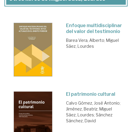
Enfoque multidisciplinar
del valor del testimonio
Barea Vera, Alberto
;
Miguel
Sáez, Lourdes
El patrimonio cultural
Calvo Gómez, José Antonio
;
Jiménez, Beatriz
;
Miguel
Sáez, Lourdes
;
Sánchez
Sánchez, David