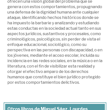
ofrecen una visión global del problema que se
genera con estos comportamientos, propugnando
una defensa de la dignidad humana ante cualquier
ataque, identificando hechos históricos donde se
ha impuesto la barbarie y analizando y estudiando
estas conductas en la sociedad actual tanto en sus
aspectos jurídicos, sustantivos y procesales, como
criminológicos, psicológicos, sin perder de vista el
enfoque educacional, sociológico, como su
perspectiva en las personas con discapacidad, o en
los jóvenes, mediante el acoso escolar, incluida su
incidencia en las redes sociales, en la música o en la
literatura, con el fin de visibilizar esta realidad y
otorgar el efectivo amparo de los derechos
humanos que constituye el bien jurídico protegido
por estos comportamientos delictivos.
Otros libros de Miguel Sáez, Lourdes