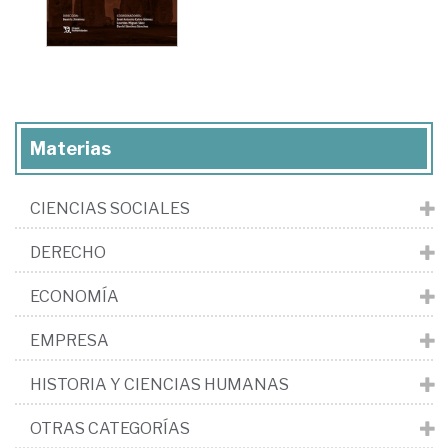
Materias
CIENCIAS SOCIALES
DERECHO
ECONOMÍA
EMPRESA
HISTORIA Y CIENCIAS HUMANAS
OTRAS CATEGORÍAS