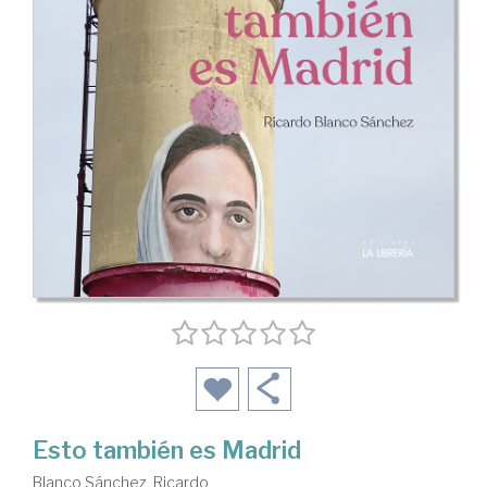
Esto también es Madrid
Blanco Sánchez, Ricardo