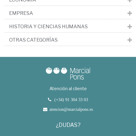
EMPRESA
HISTORIA Y CIENCIAS HUMANAS
OTRAS CATEGORÍAS
Atención al cliente
(+34) 91 304 33 03
atencion@marcialpons.es
¿DUDAS?