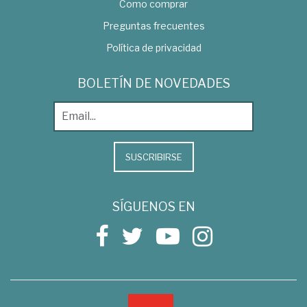
Como comprar
Preguntas frecuentes
Política de privacidad
BOLETÍN DE NOVEDADES
SUSCRIBIRSE
SÍGUENOS EN