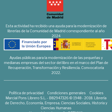
Esta actividad ha recibido una ayuda para la modernización de
librerías de la Comunidad de Madrid correspondiente al año
2024
Ayudas públicas para la modernización de las pequeñas y
medianas empresas del sector del libro en el marco del Plan de
Recuperación, Transformación y Resiliencia. Convocatoria
2022.
Política de privacidad
Condiciones generales
Cookies
Marcial Pons Librero S.L. - B82947326 © 1948 - 2018. Librería
de Derecho, Economía, Empresa, Ciencias Sociales, Historia y
Ciencias Humanas