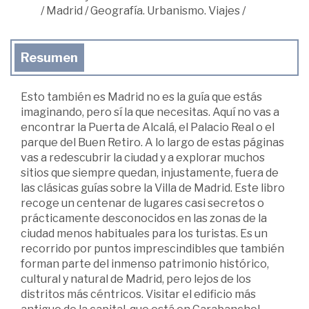
/
Madrid
/
Geografía. Urbanismo. Viajes
/
Resumen
Esto también es Madrid no es la guía que estás
imaginando, pero sí la que necesitas. Aquí no vas a
encontrar la Puerta de Alcalá, el Palacio Real o el
parque del Buen Retiro. A lo largo de estas páginas
vas a redescubrir la ciudad y a explorar muchos
sitios que siempre quedan, injustamente, fuera de
las clásicas guías sobre la Villa de Madrid. Este libro
recoge un centenar de lugares casi secretos o
prácticamente desconocidos en las zonas de la
ciudad menos habituales para los turistas. Es un
recorrido por puntos imprescindibles que también
forman parte del inmenso patrimonio histórico,
cultural y natural de Madrid, pero lejos de los
distritos más céntricos. Visitar el edificio más