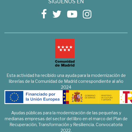
SÍGUENOS EN
Esta actividad ha recibido una ayuda para la modernización de
librerías de la Comunidad de Madrid correspondiente al año
2024
Ayudas públicas para la modernización de las pequeñas y
medianas empresas del sector del libro en el marco del Plan de
Recuperación, Transformación y Resiliencia. Convocatoria
2022.