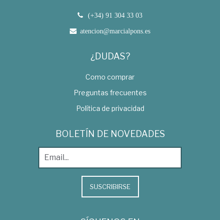
(+34) 91 304 33 03
atencion@marcialpons.es
¿DUDAS?
Como comprar
Preguntas frecuentes
Política de privacidad
BOLETÍN DE NOVEDADES
SUSCRIBIRSE