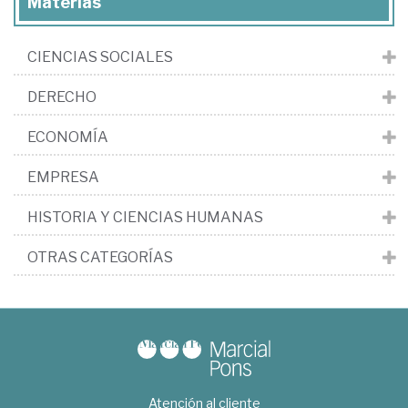
Materias
CIENCIAS SOCIALES
DERECHO
ECONOMÍA
EMPRESA
HISTORIA Y CIENCIAS HUMANAS
OTRAS CATEGORÍAS
Atención al cliente