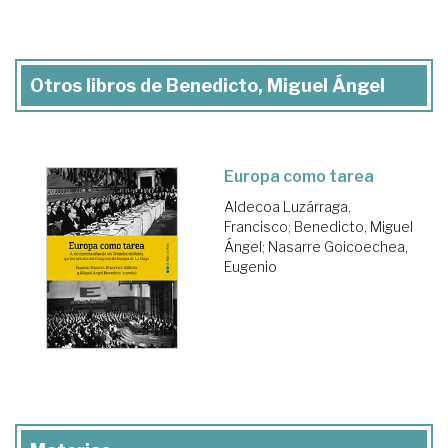
Otros libros de Benedicto, Miguel Ángel
Europa como tarea
Aldecoa Luzárraga,
Francisco
;
Benedicto, Miguel
Ángel
;
Nasarre Goicoechea,
Eugenio