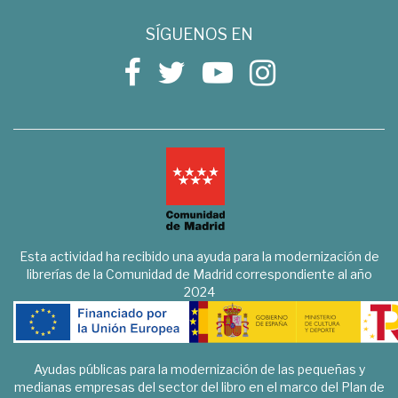
SÍGUENOS EN
Esta actividad ha recibido una ayuda para la modernización de
librerías de la Comunidad de Madrid correspondiente al año
2024
Ayudas públicas para la modernización de las pequeñas y
medianas empresas del sector del libro en el marco del Plan de