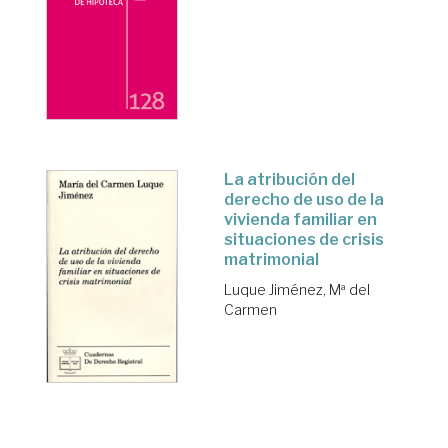
La atribución del
derecho de uso de la
vivienda familiar en
situaciones de crisis
matrimonial
Luque Jiménez, Mª del
Carmen