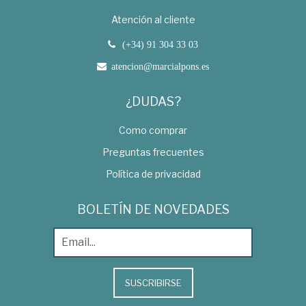
Atención al cliente
(+34) 91 304 33 03
atencion@marcialpons.es
¿DUDAS?
Como comprar
Preguntas frecuentes
Política de privacidad
BOLETÍN DE NOVEDADES
SUSCRIBIRSE