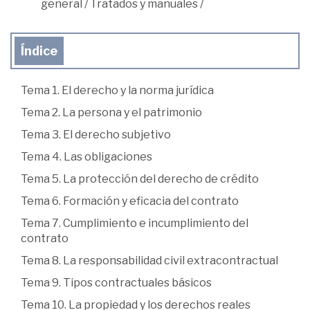
general
/
Tratados y manuales
/
Índice
Tema 1. El derecho y la norma jurídica
Tema 2. La persona y el patrimonio
Tema 3. El derecho subjetivo
Tema 4. Las obligaciones
Tema 5. La protección del derecho de crédito
Tema 6. Formación y eficacia del contrato
Tema 7. Cumplimiento e incumplimiento del
contrato
Tema 8. La responsabilidad civil extracontractual
Tema 9. Tipos contractuales básicos
Tema 10. La propiedad y los derechos reales