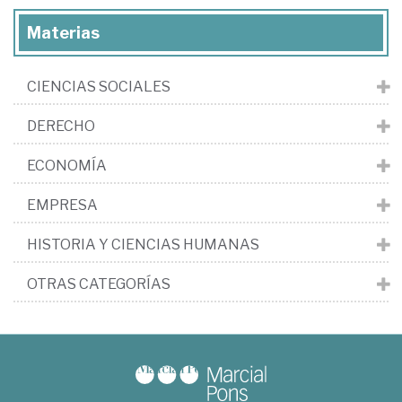
Materias
CIENCIAS SOCIALES
DERECHO
ECONOMÍA
EMPRESA
HISTORIA Y CIENCIAS HUMANAS
OTRAS CATEGORÍAS