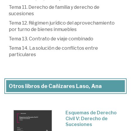
Tema 11. Derecho de familia y derecho de
sucesiones
Tema 12. Régimen jurídico del aprovechamiento
por turno de bienes inmuebles
Tema 13. Contrato de viaje combinado
Tema 14. La solución de conflictos entre
particulares
Otros libros de Cañizares Laso, Ana
Esquemas de Derecho
Civil V: Derecho de
Sucesiones