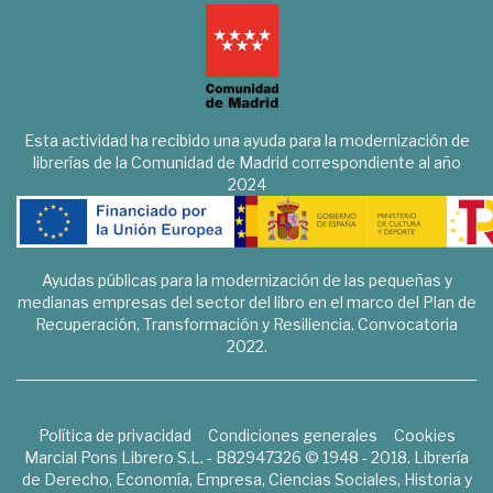
Esta actividad ha recibido una ayuda para la modernización de
librerías de la Comunidad de Madrid correspondiente al año
2024
Ayudas públicas para la modernización de las pequeñas y
medianas empresas del sector del libro en el marco del Plan de
Recuperación, Transformación y Resiliencia. Convocatoria
2022.
Política de privacidad
Condiciones generales
Cookies
Marcial Pons Librero S.L. - B82947326 © 1948 - 2018. Librería
de Derecho, Economía, Empresa, Ciencias Sociales, Historia y