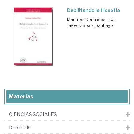
Debilitando la filosofía
Martínez Contreras, Fco.
Javier
;
Zabala, Santiago
Materias
CIENCIAS SOCIALES
DERECHO