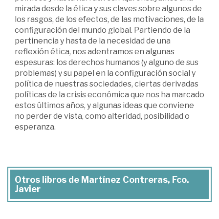
mirada desde la ética y sus claves sobre algunos de
los rasgos, de los efectos, de las motivaciones, de la
configuración del mundo global. Partiendo de la
pertinencia y hasta de la necesidad de una
reflexión ética, nos adentramos en algunas
espesuras: los derechos humanos (y alguno de sus
problemas) y su papel en la configuración social y
política de nuestras sociedades, ciertas derivadas
políticas de la crisis económica que nos ha marcado
estos últimos años, y algunas ideas que conviene
no perder de vista, como alteridad, posibilidad o
esperanza.
Otros libros de Martínez Contreras, Fco.
Javier