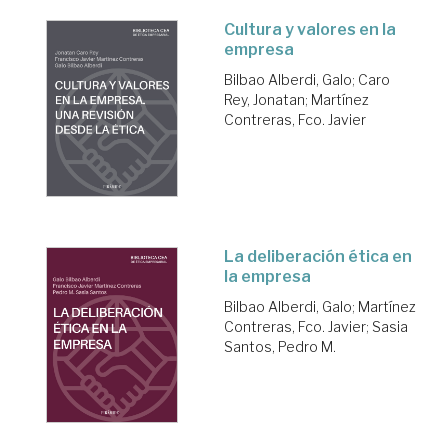
Cultura y valores en la
empresa
Bilbao Alberdi, Galo
;
Caro
Rey, Jonatan
;
Martínez
Contreras, Fco. Javier
La deliberación ética en
la empresa
Bilbao Alberdi, Galo
;
Martínez
Contreras, Fco. Javier
;
Sasia
Santos, Pedro M.