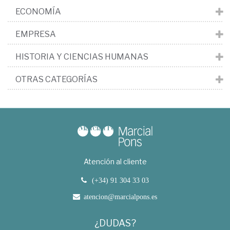
ECONOMÍA
EMPRESA
HISTORIA Y CIENCIAS HUMANAS
OTRAS CATEGORÍAS
Atención al cliente
(+34) 91 304 33 03
atencion@marcialpons.es
¿DUDAS?