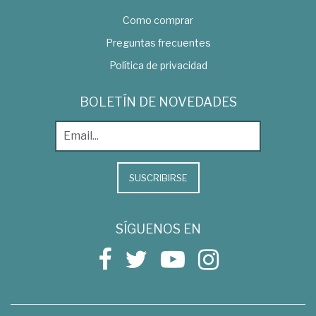
Como comprar
Preguntas frecuentes
Política de privacidad
BOLETÍN DE NOVEDADES
SUSCRIBIRSE
SÍGUENOS EN