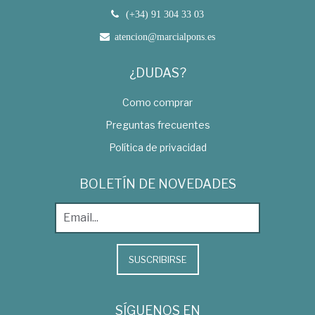
(+34) 91 304 33 03
atencion@marcialpons.es
¿DUDAS?
Como comprar
Preguntas frecuentes
Política de privacidad
BOLETÍN DE NOVEDADES
SUSCRIBIRSE
SÍGUENOS EN