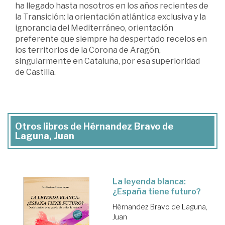
ha llegado hasta nosotros en los años recientes de
la Transición: la orientación atlántica exclusiva y la
ignorancia del Mediterráneo, orientación
preferente que siempre ha despertado recelos en
los territorios de la Corona de Aragón,
singularmente en Cataluña, por esa superioridad
de Castilla.
Otros libros de Hérnandez Bravo de
Laguna, Juan
La leyenda blanca:
¿España tiene futuro?
Hérnandez Bravo de Laguna,
Juan