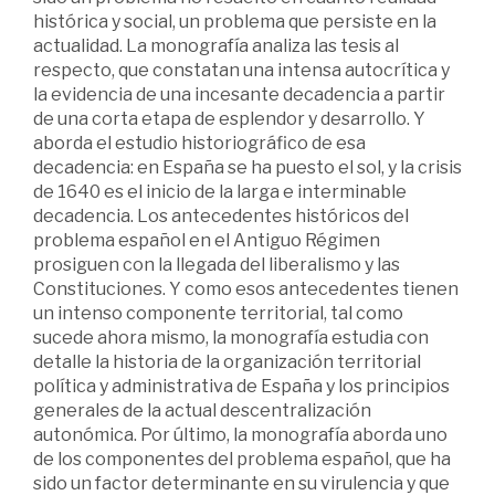
histórica y social, un problema que persiste en la
actualidad. La monografía analiza las tesis al
respecto, que constatan una intensa autocrítica y
la evidencia de una incesante decadencia a partir
de una corta etapa de esplendor y desarrollo. Y
aborda el estudio historiográfico de esa
decadencia: en España se ha puesto el sol, y la crisis
de 1640 es el inicio de la larga e interminable
decadencia. Los antecedentes históricos del
problema español en el Antiguo Régimen
prosiguen con la llegada del liberalismo y las
Constituciones. Y como esos antecedentes tienen
un intenso componente territorial, tal como
sucede ahora mismo, la monografía estudia con
detalle la historia de la organización territorial
política y administrativa de España y los principios
generales de la actual descentralización
autonómica. Por último, la monografía aborda uno
de los componentes del problema español, que ha
sido un factor determinante en su virulencia y que