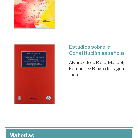
Estudios sobre la
Constitución española
Álvarez de la Rosa, Manuel
;
Hérnandez Bravo de Laguna,
Juan
Materias