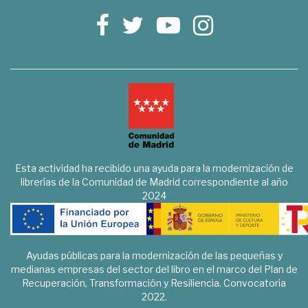
Esta actividad ha recibido una ayuda para la modernización de
librerías de la Comunidad de Madrid correspondiente al año
2024
Ayudas públicas para la modernización de las pequeñas y
medianas empresas del sector del libro en el marco del Plan de
Recuperación, Transformación y Resiliencia. Convocatoria
2022.