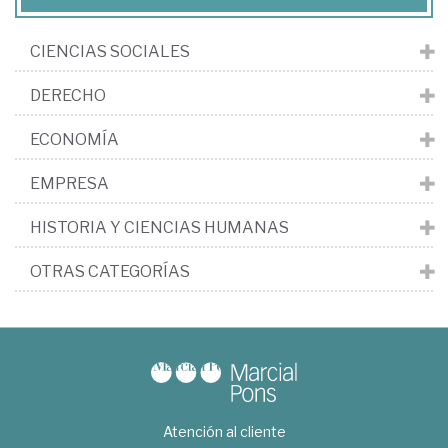
CIENCIAS SOCIALES
DERECHO
ECONOMÍA
EMPRESA
HISTORIA Y CIENCIAS HUMANAS
OTRAS CATEGORÍAS
Atención al cliente