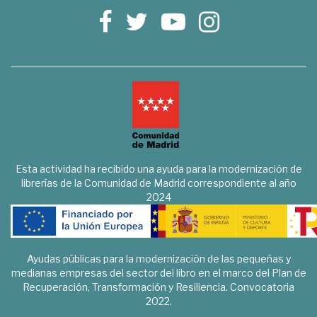
Esta actividad ha recibido una ayuda para la modernización de
librerías de la Comunidad de Madrid correspondiente al año
2024
Ayudas públicas para la modernización de las pequeñas y
medianas empresas del sector del libro en el marco del Plan de
Recuperación, Transformación y Resiliencia. Convocatoria
2022.