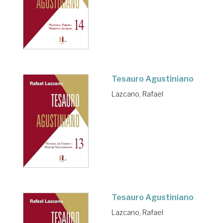
Tesauro Agustiniano
Lazcano, Rafael
Tesauro Agustiniano
Lazcano, Rafael