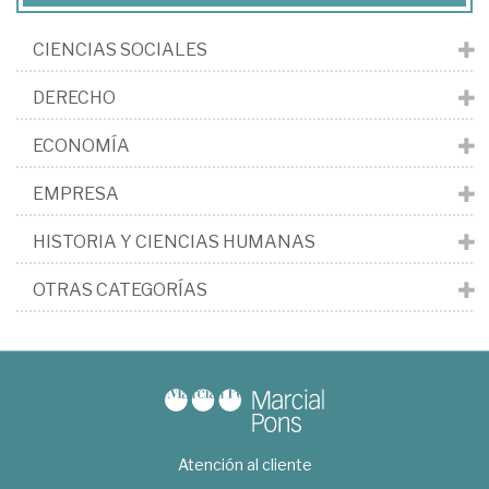
CIENCIAS SOCIALES
DERECHO
ECONOMÍA
EMPRESA
HISTORIA Y CIENCIAS HUMANAS
OTRAS CATEGORÍAS
Atención al cliente