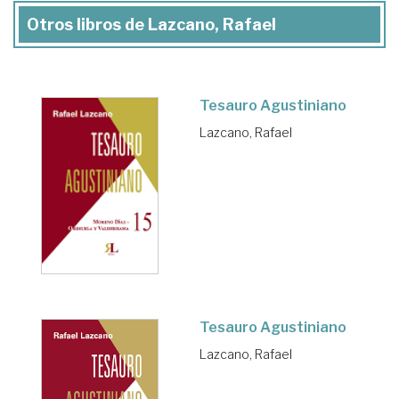
Otros libros de Lazcano, Rafael
Tesauro Agustiniano
Lazcano, Rafael
Tesauro Agustiniano
Lazcano, Rafael