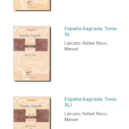
España Sagrada. Tomo
XL
Lazcano, Rafael
;
Risco,
Manuel
España Sagrada. Tomo
XLI
Lazcano, Rafael
;
Risco,
Manuel