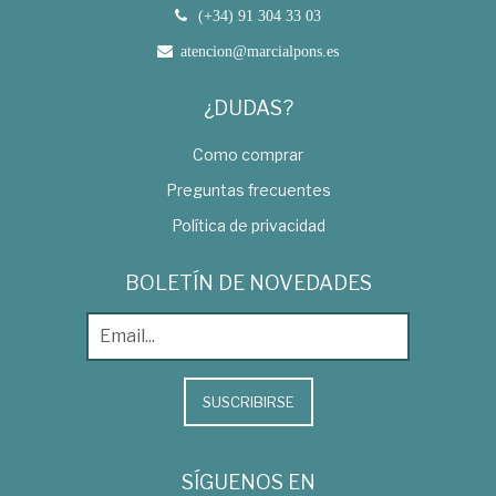
(+34) 91 304 33 03
atencion@marcialpons.es
¿DUDAS?
Como comprar
Preguntas frecuentes
Política de privacidad
BOLETÍN DE NOVEDADES
SUSCRIBIRSE
SÍGUENOS EN