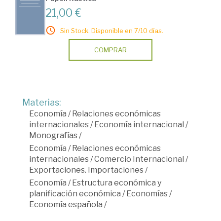
21,00 €
Sin Stock. Disponible en 7/10 días.
COMPRAR
Materias:
Economía
/
Relaciones económicas
internacionales
/
Economía internacional
/
Monografías
/
Economía
/
Relaciones económicas
internacionales
/
Comercio Internacional
/
Exportaciones. Importaciones
/
Economía
/
Estructura económica y
planificación económica
/
Economías
/
Economía española
/