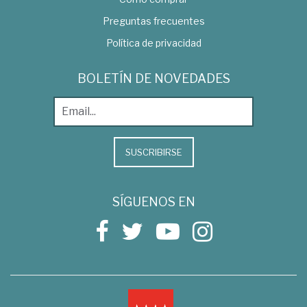
Preguntas frecuentes
Política de privacidad
BOLETÍN DE NOVEDADES
SUSCRIBIRSE
SÍGUENOS EN