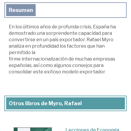
Resumen
En los últimos años de profunda crisis, España ha
demostrado una sorprendente capacidad para
convertirse en un país exportador. Rafael Myro
analiza en profundidad los factores que han
permitido la
firme internacionalización de muchas empresas
españolas, así como algunos consejos para
consolidar este exitoso modelo exportador
Otros libros de Myro, Rafael
Lecciones de Economía