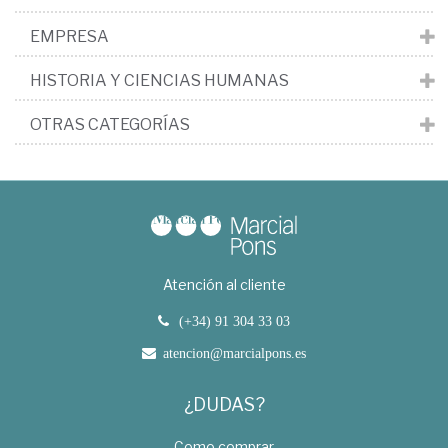
EMPRESA
HISTORIA Y CIENCIAS HUMANAS
OTRAS CATEGORÍAS
Atención al cliente
(+34) 91 304 33 03
atencion@marcialpons.es
¿DUDAS?
Como comprar