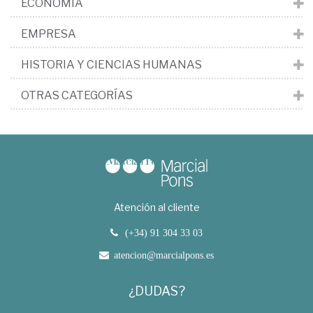
ECONOMÍA
EMPRESA
HISTORIA Y CIENCIAS HUMANAS
OTRAS CATEGORÍAS
Atención al cliente
(+34) 91 304 33 03
atencion@marcialpons.es
¿DUDAS?