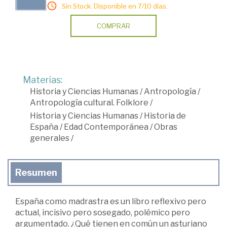
Sin Stock. Disponible en 7/10 días.
COMPRAR
Materias:
Historia y Ciencias Humanas
/
Antropología
/
Antropología cultural. Folklore
/
Historia y Ciencias Humanas
/
Historia de
España
/
Edad Contemporánea
/
Obras
generales
/
Resumen
España como madrastra es un libro reflexivo pero
actual, incisivo pero sosegado, polémico pero
argumentado. ¿Qué tienen en común un asturiano