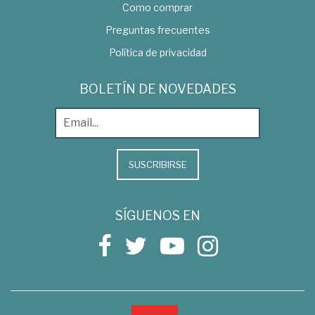
Como comprar
Preguntas frecuentes
Política de privacidad
BOLETÍN DE NOVEDADES
SUSCRIBIRSE
SÍGUENOS EN