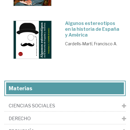
Algunos estereotipos
en la historia de España
y América
Cardells-Martí, Francisco A.
Materias
CIENCIAS SOCIALES
DERECHO