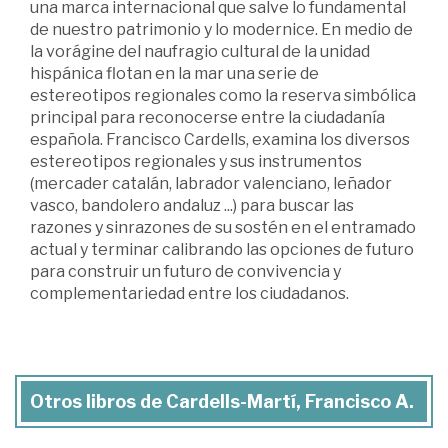
una marca internacional que salve lo fundamental
de nuestro patrimonio y lo modernice. En medio de
la vorágine del naufragio cultural de la unidad
hispánica flotan en la mar una serie de
estereotipos regionales como la reserva simbólica
principal para reconocerse entre la ciudadanía
española. Francisco Cardells, examina los diversos
estereotipos regionales y sus instrumentos
(mercader catalán, labrador valenciano, leñador
vasco, bandolero andaluz ...) para buscar las
razones y sinrazones de su sostén en el entramado
actual y terminar calibrando las opciones de futuro
para construir un futuro de convivencia y
complementariedad entre los ciudadanos.
Otros libros de Cardells-Martí, Francisco A.