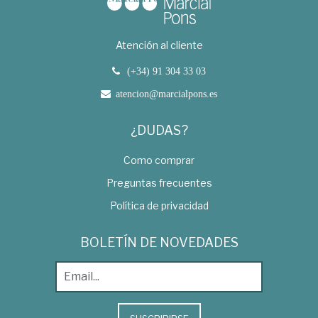
Atención al cliente
(+34) 91 304 33 03
atencion@marcialpons.es
¿DUDAS?
Como comprar
Preguntas frecuentes
Política de privacidad
BOLETÍN DE NOVEDADES