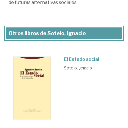
de futuras alternativas sociales.
Otros libros de Sotelo, Ignacio
El Estado social
Sotelo, Ignacio