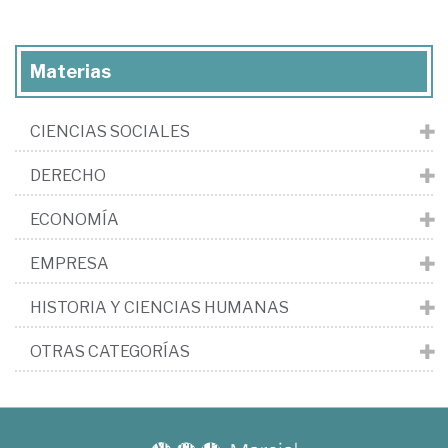
Materias
CIENCIAS SOCIALES
DERECHO
ECONOMÍA
EMPRESA
HISTORIA Y CIENCIAS HUMANAS
OTRAS CATEGORÍAS