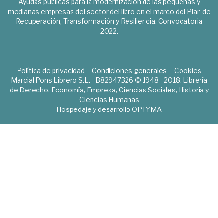
Ayudas públicas para la modernización de las pequeñas y
medianas empresas del sector del libro en el marco del Plan de
Recuperación, Transformación y Resiliencia. Convocatoria
2022.
Política de privacidad
Condiciones generales
Cookies
Marcial Pons Librero S.L. - B82947326 © 1948 - 2018. Librería
de Derecho, Economía, Empresa, Ciencias Sociales, Historia y
Ciencias Humanas
Hospedaje y desarrollo
OPTYMA