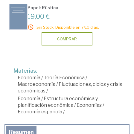
Papel: Rústica
19,00 €
Sin Stock. Disponible en 7/10 días.
COMPRAR
Materias:
Economía
/
Teoría Económica
/
Macroeconomía
/
Fluctuaciones, ciclos y crisis
económicas
/
Economía
/
Estructura económica y
planificación económica
/
Economías
/
Economía española
/
Resumen