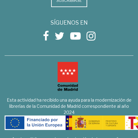
SUSCRIBIRSE
SÍGUENOS EN
Esta actividad ha recibido una ayuda para la modernización de
librerías de la Comunidad de Madrid correspondiente al año
2024