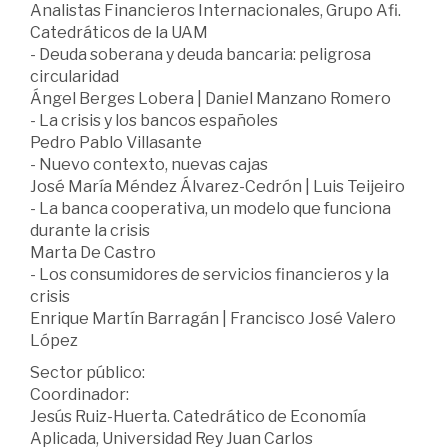
Analistas Financieros Internacionales, Grupo Afi.
Catedráticos de la UAM
- Deuda soberana y deuda bancaria: peligrosa
circularidad
Ángel Berges Lobera | Daniel Manzano Romero
- La crisis y los bancos españoles
Pedro Pablo Villasante
- Nuevo contexto, nuevas cajas
José María Méndez Álvarez-Cedrón | Luis Teijeiro
- La banca cooperativa, un modelo que funciona
durante la crisis
Marta De Castro
- Los consumidores de servicios financieros y la
crisis
Enrique Martín Barragán | Francisco José Valero
López
Sector público:
Coordinador:
Jesús Ruiz-Huerta. Catedrático de Economía
Aplicada, Universidad Rey Juan Carlos