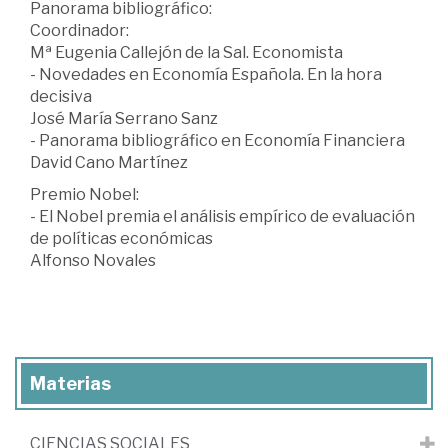
Panorama bibliográfico:
Coordinador:
Mª Eugenia Callejón de la Sal. Economista
- Novedades en Economía Española. En la hora
decisiva
José María Serrano Sanz
- Panorama bibliográfico en Economía Financiera
David Cano Martínez
Premio Nobel:
- El Nobel premia el análisis empírico de evaluación
de políticas económicas
Alfonso Novales
Materias
CIENCIAS SOCIALES