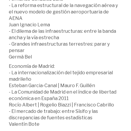
- La reforma estructural de la navegación aérea y
el nuevo modelo de gestión aeroportuaria de
AENA
Juan Ignacio Lema
- El dilema de las infraestructuras: entre la banda
ancha y la vía estrecha
- Grandes infraestructuras terrestres: parar y
pensar
Germà Bel
Economía de Madrid:
- La internacionalización del tejido empresarial
madrileño
Esteban Garcia-Canal | Mauro F. Guillén
- La Comunidad de Madrid en el índice de libertad
económica en España 2011
Rocío Albert | Rogelio Biazzi | Francisco Cabrillo
- El mercado de trabajo: entre Sísifo y las
discrepancias de fuentes estadísticas
Valentín Bote