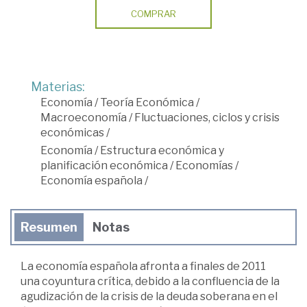
COMPRAR
Materias:
Economía
/
Teoría Económica
/
Macroeconomía
/
Fluctuaciones, ciclos y crisis
económicas
/
Economía
/
Estructura económica y
planificación económica
/
Economías
/
Economía española
/
Resumen
Notas
La economía española afronta a finales de 2011
una coyuntura crítica, debido a la confluencia de la
agudización de la crisis de la deuda soberana en el