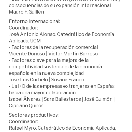
consecuencias de su expansión internacional
Mauro F. Guillén
Entorno Internacional:
Coordinador:
José Antonio Alonso. Catedrático de Economía
Aplicada, UCM
- Factores de la recuperación comercial
Vicente Donoso | Víctor Martín Barroso
- Factores clave para la mejora de la
competitividad sostenible de la economía
española en la nueva complejidad
José Luis Curbelo | Susana Franco
- La I+D de las empresas extranjeras en España:
hacia una mayor colaboración
Isabel Álvarez | Sara Ballesteros | José Guimón |
Cipriano Quirós
Sectores productivos:
Coordinador:
Rafael Myro. Catedrático de Economía Aplicada,