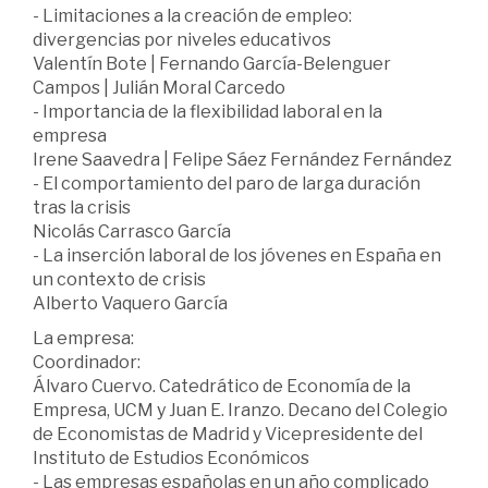
- Limitaciones a la creación de empleo:
divergencias por niveles educativos
Valentín Bote | Fernando García-Belenguer
Campos | Julián Moral Carcedo
- Importancia de la flexibilidad laboral en la
empresa
Irene Saavedra | Felipe Sáez Fernández Fernández
- El comportamiento del paro de larga duración
tras la crisis
Nicolás Carrasco García
- La inserción laboral de los jóvenes en España en
un contexto de crisis
Alberto Vaquero García
La empresa:
Coordinador:
Álvaro Cuervo. Catedrático de Economía de la
Empresa, UCM y Juan E. Iranzo. Decano del Colegio
de Economistas de Madrid y Vicepresidente del
Instituto de Estudios Económicos
- Las empresas españolas en un año complicado