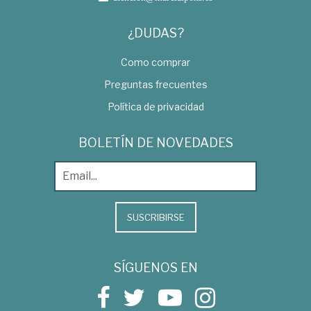
¿DUDAS?
Como comprar
Preguntas frecuentes
Política de privacidad
BOLETÍN DE NOVEDADES
SUSCRIBIRSE
SÍGUENOS EN