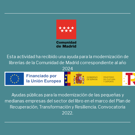
Esta actividad ha recibido una ayuda para la modernización de
librerías de la Comunidad de Madrid correspondiente al año
2024
Ayudas públicas para la modernización de las pequeñas y
medianas empresas del sector del libro en el marco del Plan de
Recuperación, Transformación y Resiliencia. Convocatoria
2022.