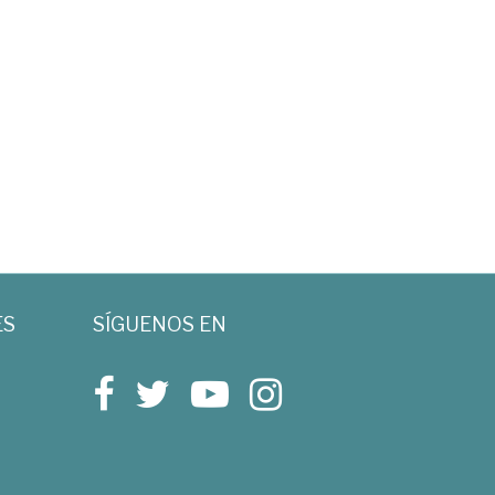
ES
SÍGUENOS EN