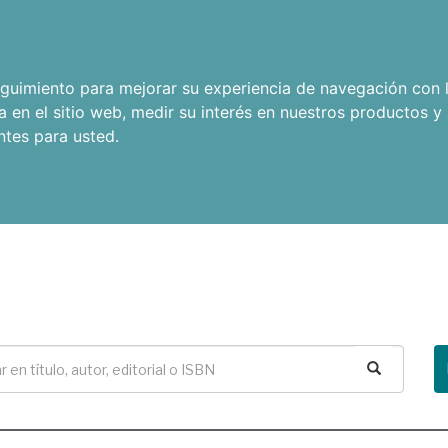
seguimiento para mejorar su experiencia de navegación con l
a en el sitio web
,
medir su interés en nuestros productos y 
ntes para usted
.
Buscar