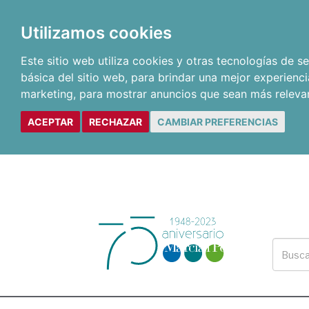
Utilizamos cookies
Este sitio web utiliza cookies y otras tecnologías de 
básica del sitio web
,
para brindar una mejor experienci
marketing
,
para mostrar anuncios que sean más releva
ACEPTAR
RECHAZAR
CAMBIAR PREFERENCIAS