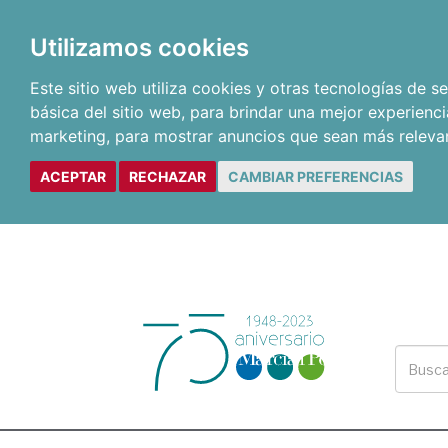
Utilizamos cookies
Este sitio web utiliza cookies y otras tecnologías de 
básica del sitio web
,
para brindar una mejor experienci
marketing
,
para mostrar anuncios que sean más releva
ACEPTAR
RECHAZAR
CAMBIAR PREFERENCIAS