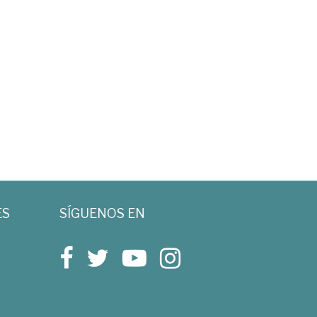
ES
SÍGUENOS EN