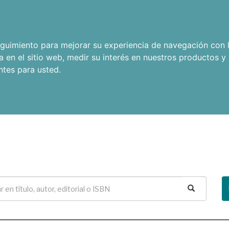
seguimiento para mejorar su experiencia de navegación con l
a en el sitio web
,
medir su interés en nuestros productos y 
ntes para usted
.
Buscar