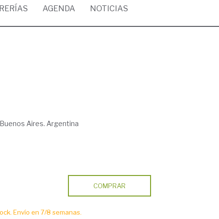
BRERÍAS
AGENDA
NOTICIAS
Buenos Aires. Argentina
COMPRAR
ck. Envío en 7/8 semanas.