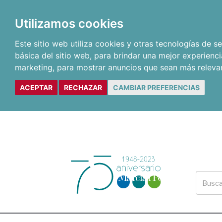
Utilizamos cookies
Este sitio web utiliza cookies y otras tecnologías de 
básica del sitio web
,
para brindar una mejor experienci
marketing
,
para mostrar anuncios que sean más releva
ACEPTAR
RECHAZAR
CAMBIAR PREFERENCIAS