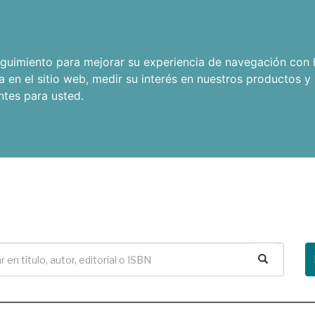
seguimiento para mejorar su experiencia de navegación con l
a en el sitio web
,
medir su interés en nuestros productos y 
ntes para usted
.
Buscar