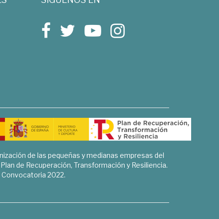
rnización de las pequeñas y medianas empresas del
l Plan de Recuperación, Transformación y Resiliencia.
Convocatoria 2022.