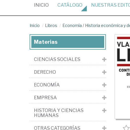
(CURRENT)
INICIO
CATÁLOGO
NUESTRAS
EDIT
Inicio
Libros
Economía
/
Historia económica y 
Materias
CIENCIAS SOCIALES
DERECHO
ECONOMÍA
EMPRESA
HISTORIA Y CIENCIAS
HUMANAS
OTRAS CATEGORÍAS