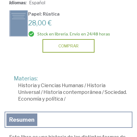
Idiomas:
Español
Papel: Rústica
28,00 €
Stock en librería. Envío en 24/48 horas
COMPRAR
Materias:
Historia y Ciencias Humanas
/
Historia
Universal
/
Historia contemporánea
/
Sociedad.
Economía y política
/
Resumen