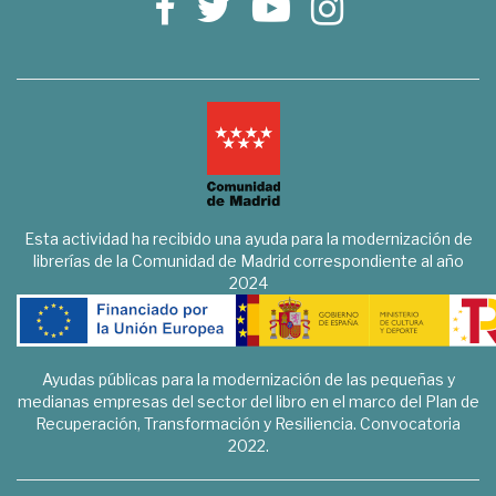
Esta actividad ha recibido una ayuda para la modernización de
librerías de la Comunidad de Madrid correspondiente al año
2024
Ayudas públicas para la modernización de las pequeñas y
medianas empresas del sector del libro en el marco del Plan de
Recuperación, Transformación y Resiliencia. Convocatoria
2022.