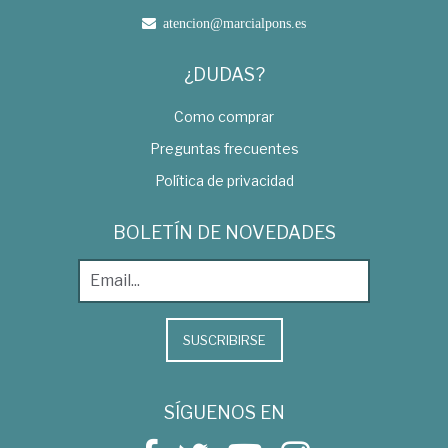
atencion@marcialpons.es
¿DUDAS?
Como comprar
Preguntas frecuentes
Política de privacidad
BOLETÍN DE NOVEDADES
SUSCRIBIRSE
SÍGUENOS EN