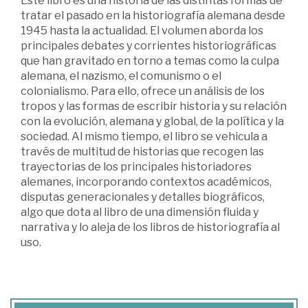
Este libro es una historia de las distintas formas de
tratar el pasado en la historiografía alemana desde
1945 hasta la actualidad. El volumen aborda los
principales debates y corrientes historiográficas
que han gravitado en torno a temas como la culpa
alemana, el nazismo, el comunismo o el
colonialismo. Para ello, ofrece un análisis de los
tropos y las formas de escribir historia y su relación
con la evolución, alemana y global, de la política y la
sociedad. Al mismo tiempo, el libro se vehicula a
través de multitud de historias que recogen las
trayectorias de los principales historiadores
alemanes, incorporando contextos académicos,
disputas generacionales y detalles biográficos,
algo que dota al libro de una dimensión fluida y
narrativa y lo aleja de los libros de historiografía al
uso.