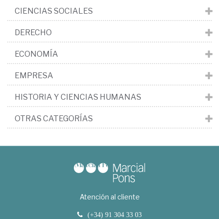
CIENCIAS SOCIALES
DERECHO
ECONOMÍA
EMPRESA
HISTORIA Y CIENCIAS HUMANAS
OTRAS CATEGORÍAS
Atención al cliente
(+34) 91 304 33 03