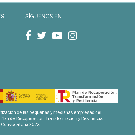
ES
SÍGUENOS EN
rnización de las pequeñas y medianas empresas del
l Plan de Recuperación, Transformación y Resiliencia.
Convocatoria 2022.