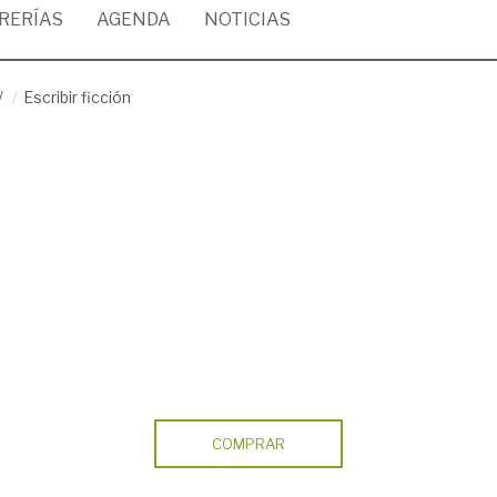
BRERÍAS
AGENDA
NOTICIAS
/
Escribir ficción
COMPRAR