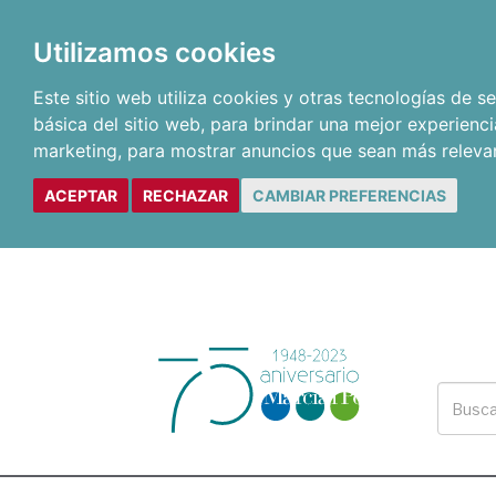
Utilizamos cookies
Este sitio web utiliza cookies y otras tecnologías de 
básica del sitio web
,
para brindar una mejor experienci
marketing
,
para mostrar anuncios que sean más releva
ACEPTAR
RECHAZAR
CAMBIAR PREFERENCIAS