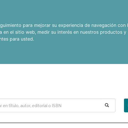
seguimiento para mejorar su experiencia de navegación con l
a en el sitio web
,
medir su interés en nuestros productos y 
ntes para usted
.
Buscar