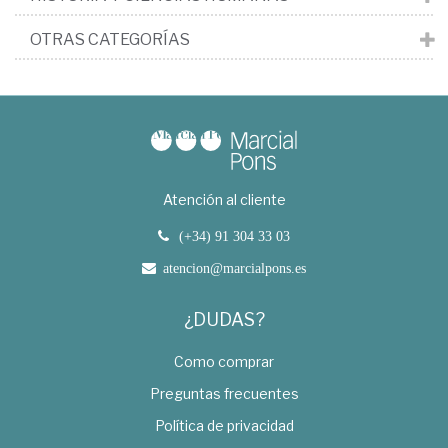
OTRAS CATEGORÍAS
Atención al cliente
(+34) 91 304 33 03
atencion@marcialpons.es
¿DUDAS?
Como comprar
Preguntas frecuentes
Política de privacidad