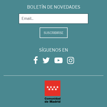
BOLETÍN DE NOVEDADES
SUSCRIBIRSE
SÍGUENOS EN