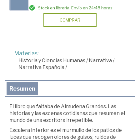
Stock en librería. Envío en 24/48 horas
COMPRAR
Materias:
Historia y Ciencias Humanas
/
Narrativa
/
Narrativa Española
/
Resumen
El libro que faltaba de Almudena Grandes. Las
historias y las escenas cotidianas que resumen el
mundo de una escritora irrepetible.
Escalera interior es el murmullo de los patios de
luces que recogen olores de guisos, ruidos de