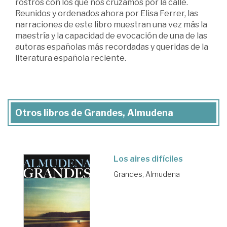
rostros con los que nos cruzamos por la calle.
Reunidos y ordenados ahora por Elisa Ferrer, las
narraciones de este libro muestran una vez más la
maestría y la capacidad de evocación de una de las
autoras españolas más recordadas y queridas de la
literatura española reciente.
Otros libros de Grandes, Almudena
Los aires difíciles
Grandes, Almudena