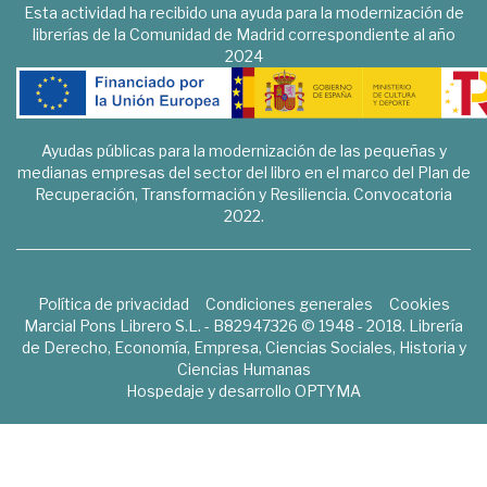
Esta actividad ha recibido una ayuda para la modernización de
librerías de la Comunidad de Madrid correspondiente al año
2024
Ayudas públicas para la modernización de las pequeñas y
medianas empresas del sector del libro en el marco del Plan de
Recuperación, Transformación y Resiliencia. Convocatoria
2022.
Política de privacidad
Condiciones generales
Cookies
Marcial Pons Librero S.L. - B82947326 © 1948 - 2018. Librería
de Derecho, Economía, Empresa, Ciencias Sociales, Historia y
Ciencias Humanas
Hospedaje y desarrollo
OPTYMA