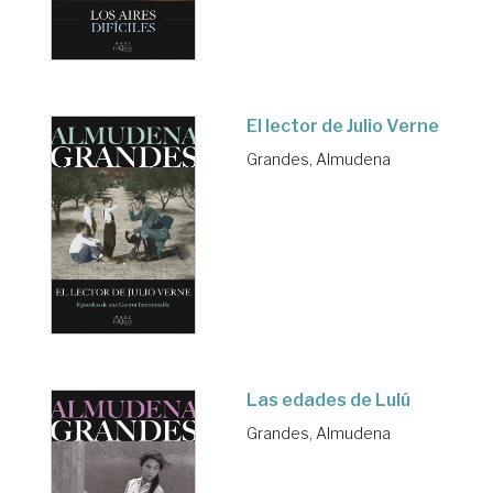
El lector de Julio Verne
Grandes, Almudena
Las edades de Lulú
Grandes, Almudena