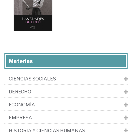
Materias
CIENCIAS SOCIALES
DERECHO
ECONOMÍA
EMPRESA
HISTORIA Y CIENCIAS HUMANAS